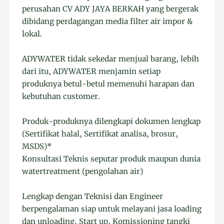
perusahan CV ADY JAYA BERKAH yang bergerak
dibidang perdagangan media filter air impor &
lokal.
ADYWATER tidak sekedar menjual barang, lebih
dari itu, ADYWATER menjamin setiap
produknya betul-betul memenuhi harapan dan
kebutuhan customer.
Produk-produknya dilengkapi dokumen lengkap
(Sertifikat halal, Sertifikat analisa, brosur,
MSDS)*
Konsultasi Teknis seputar produk maupun dunia
watertreatment (pengolahan air)
Lengkap dengan Teknisi dan Engineer
berpengalaman siap untuk melayani jasa loading
dan unloading, Start up, Komissioning tangki