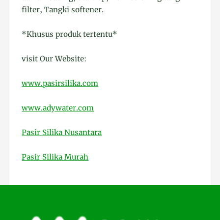
filter, Tangki softener.
*Khusus produk tertentu*
visit Our Website:
www.pasirsilika.com
www.adywater.com
Pasir Silika Nusantara
Pasir Silika Murah