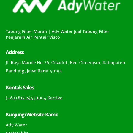
Tabung Filter Murah | Ady Water Jual Tabung Filter
Penjernih Air Pentair Visco
Address
Jl. Raya Mande No.26, Cikadut, Kec. Cimenyan, Kabupaten
Bandung, Jawa Barat 40195
Kontak Sales
(+62) 812 2445 1004 Kartiko
Kunjungi Website Kami:
Ady Water