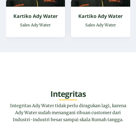
Kartiko Ady Water
Kartiko Ady Water
Sales Ady Water
Sales Ady Water
Integritas
Integritas Ady Water tidak perlu diragukan lagi, karena
Ady Water sudah menangani ribuan customer dari
Industri-industri besar sampai skala Rumah tangga.