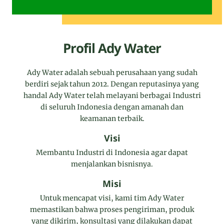
Profil Ady Water
Ady Water adalah sebuah perusahaan yang sudah
berdiri sejak tahun 2012. Dengan reputasinya yang
handal Ady Water telah melayani berbagai Industri
di seluruh Indonesia dengan amanah dan
keamanan terbaik.
Visi
Membantu Industri di Indonesia agar dapat
menjalankan bisnisnya.
Misi
Untuk mencapat visi, kami tim Ady Water
memastikan bahwa proses pengiriman, produk
yang dikirim, konsultasi yang dilakukan dapat