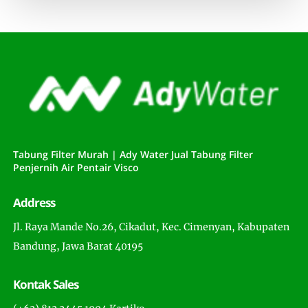
Tabung Filter Murah | Ady Water Jual Tabung Filter
Penjernih Air Pentair Visco
Address
Jl. Raya Mande No.26, Cikadut, Kec. Cimenyan, Kabupaten
Bandung, Jawa Barat 40195
Kontak Sales