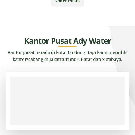
Older Posts
Kantor Pusat Ady Water
Kantor pusat berada di kota Bandung, tapi kami memiliki
kantor/cabang di Jakarta Timur, Barat dan Surabaya.