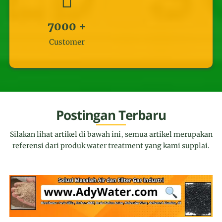
7000
+
Customer
Postingan Terbaru
Silakan lihat artikel di bawah ini, semua artikel merupakan
referensi dari produk water treatment yang kami supplai.