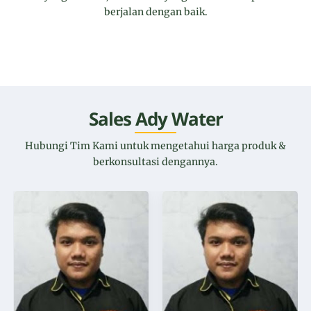
berjalan dengan baik.
Sales Ady Water
Hubungi Tim Kami untuk mengetahui harga produk &
berkonsultasi dengannya.