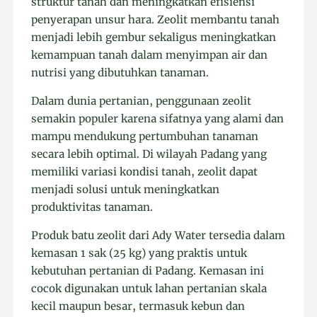
struktur tanah dan meningkatkan efisiensi
penyerapan unsur hara. Zeolit membantu tanah
menjadi lebih gembur sekaligus meningkatkan
kemampuan tanah dalam menyimpan air dan
nutrisi yang dibutuhkan tanaman.
Dalam dunia pertanian, penggunaan zeolit
semakin populer karena sifatnya yang alami dan
mampu mendukung pertumbuhan tanaman
secara lebih optimal. Di wilayah Padang yang
memiliki variasi kondisi tanah, zeolit dapat
menjadi solusi untuk meningkatkan
produktivitas tanaman.
Produk batu zeolit dari Ady Water tersedia dalam
kemasan 1 sak (25 kg) yang praktis untuk
kebutuhan pertanian di Padang. Kemasan ini
cocok digunakan untuk lahan pertanian skala
kecil maupun besar, termasuk kebun dan