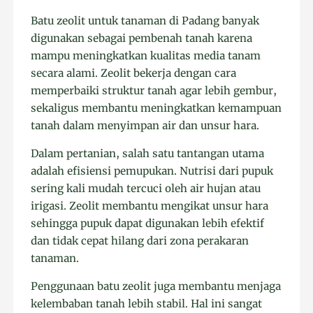
Batu zeolit untuk tanaman di Padang banyak
digunakan sebagai pembenah tanah karena
mampu meningkatkan kualitas media tanam
secara alami. Zeolit bekerja dengan cara
memperbaiki struktur tanah agar lebih gembur,
sekaligus membantu meningkatkan kemampuan
tanah dalam menyimpan air dan unsur hara.
Dalam pertanian, salah satu tantangan utama
adalah efisiensi pemupukan. Nutrisi dari pupuk
sering kali mudah tercuci oleh air hujan atau
irigasi. Zeolit membantu mengikat unsur hara
sehingga pupuk dapat digunakan lebih efektif
dan tidak cepat hilang dari zona perakaran
tanaman.
Penggunaan batu zeolit juga membantu menjaga
kelembaban tanah lebih stabil. Hal ini sangat