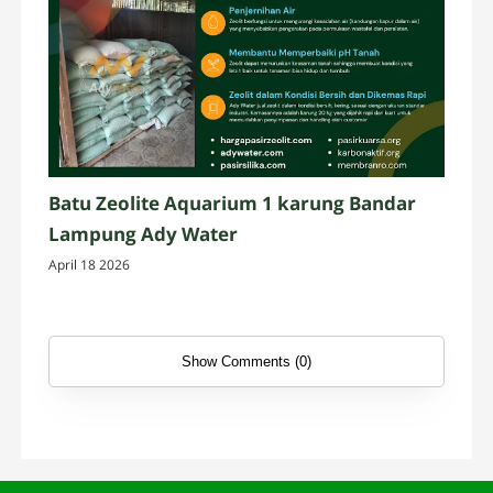
Batu Zeolite Aquarium 1 karung Bandar
Lampung Ady Water
April 18 2026
Show Comments (0)