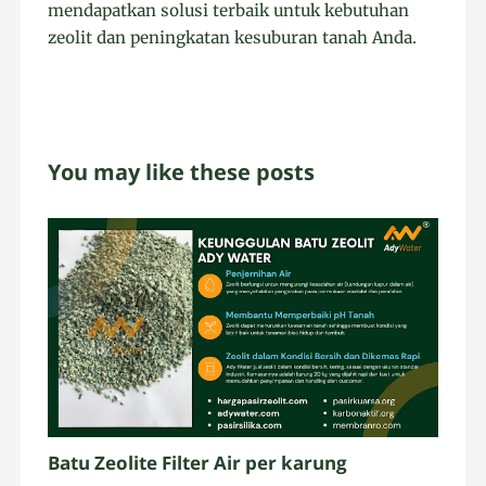
mendapatkan solusi terbaik untuk kebutuhan
zeolit dan peningkatan kesuburan tanah Anda.
You may like these posts
Batu Zeolite Filter Air per karung