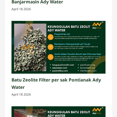
Banjarmasin Ady Water
April 18 2026
Batu Zeolite Filter per sak Pontianak Ady
Water
April 18 2026