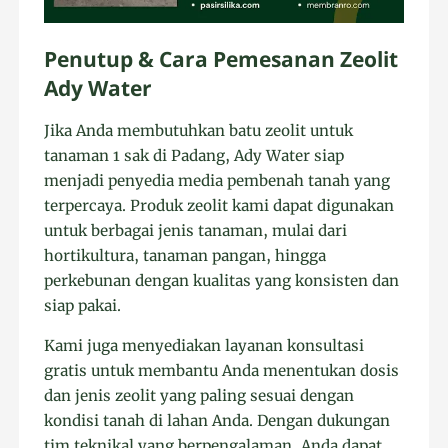
Penutup & Cara Pemesanan Zeolit
Ady Water
Jika Anda membutuhkan batu zeolit untuk
tanaman 1 sak di Padang, Ady Water siap
menjadi penyedia media pembenah tanah yang
terpercaya. Produk zeolit kami dapat digunakan
untuk berbagai jenis tanaman, mulai dari
hortikultura, tanaman pangan, hingga
perkebunan dengan kualitas yang konsisten dan
siap pakai.
Kami juga menyediakan layanan konsultasi
gratis untuk membantu Anda menentukan dosis
dan jenis zeolit yang paling sesuai dengan
kondisi tanah di lahan Anda. Dengan dukungan
tim teknikal yang berpengalaman, Anda dapat