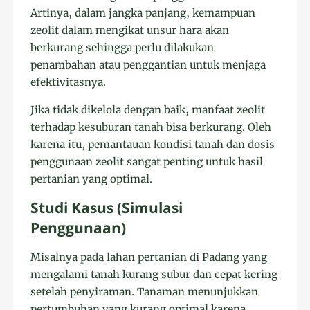
Artinya, dalam jangka panjang, kemampuan
zeolit dalam mengikat unsur hara akan
berkurang sehingga perlu dilakukan
penambahan atau penggantian untuk menjaga
efektivitasnya.
Jika tidak dikelola dengan baik, manfaat zeolit
terhadap kesuburan tanah bisa berkurang. Oleh
karena itu, pemantauan kondisi tanah dan dosis
penggunaan zeolit sangat penting untuk hasil
pertanian yang optimal.
Studi Kasus (Simulasi
Penggunaan)
Misalnya pada lahan pertanian di Padang yang
mengalami tanah kurang subur dan cepat kering
setelah penyiraman. Tanaman menunjukkan
pertumbuhan yang kurang optimal karena