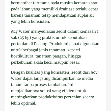
bermanfaat terutama pada musim kemarau atau
pada lahan yang memiliki drainase terlalu cepat,
karena tanaman tetap mendapatkan suplai air
yang lebih konsisten.
Ady Water menyediakan zeolit dalam kemasan 1
sak (25 kg) yang praktis untuk kebutuhan
pertanian di Padang. Produk ini dapat digunakan
untuk berbagai jenis tanaman, seperti
hortikultura, tanaman pangan, hingga
perkebunan skala kecil maupun besar.
Dengan kualitas yang konsisten, zeolit dari Ady
Water dapat langsung dicampurkan ke media
tanam tanpa proses tambahan. Ini
menjadikannya solusi yang efisien untuk
meningkatkan produktivitas pertanian secara
lebih optimal.