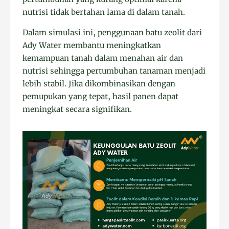
nutrisi tidak bertahan lama di dalam tanah.
Dalam simulasi ini, penggunaan batu zeolit dari
Ady Water membantu meningkatkan
kemampuan tanah dalam menahan air dan
nutrisi sehingga pertumbuhan tanaman menjadi
lebih stabil. Jika dikombinasikan dengan
pemupukan yang tepat, hasil panen dapat
meningkat secara signifikan.