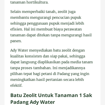
tanaman hortikultura.
Selain memperbaiki tanah, zeolit juga
membantu mengurangi pencucian pupuk
sehingga penggunaan pupuk menjadi lebih
efisien. Hal ini membuat biaya perawatan
tanaman dapat ditekan tanpa mengurangi hasil
panen.
Ady Water menyediakan batu zeolit dengan
kualitas konsisten dan siap pakai, sehingga
dapat langsung diaplikasikan pada media tanam
tanpa proses tambahan. Ini menjadikannya
pilihan tepat bagi petani di Padang yang ingin
meningkatkan hasil pertanian secara lebih
efektif.
Batu Zeolit Untuk Tanaman 1 Sak
Padang Ady Water