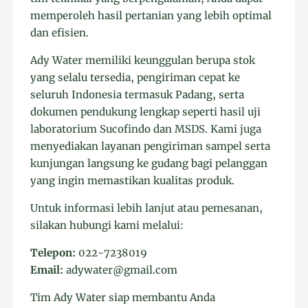
memperoleh hasil pertanian yang lebih optimal
dan efisien.
Ady Water memiliki keunggulan berupa stok
yang selalu tersedia, pengiriman cepat ke
seluruh Indonesia termasuk Padang, serta
dokumen pendukung lengkap seperti hasil uji
laboratorium Sucofindo dan MSDS. Kami juga
menyediakan layanan pengiriman sampel serta
kunjungan langsung ke gudang bagi pelanggan
yang ingin memastikan kualitas produk.
Untuk informasi lebih lanjut atau pemesanan,
silakan hubungi kami melalui:
Telepon:
022-7238019
Email:
adywater@gmail.com
Tim Ady Water siap membantu Anda