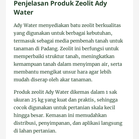
Penjelasan Produk Zeolit Ady
Water
Ady Water menyediakan batu zeolit berkualitas
yang digunakan untuk berbagai kebutuhan,
termasuk sebagai media pembenah tanah untuk
tanaman di Padang. Zeolit ini berfungsi untuk
memperbaiki struktur tanah, meningkatkan
kemampuan tanah dalam menyimpan air, serta
membantu mengikat unsur hara agar lebih
mudah diserap oleh akar tanaman.
Produk zeolit Ady Water dikemas dalam 1 sak
ukuran 25 kg yang kuat dan praktis, sehingga
cocok digunakan untuk pertanian skala kecil
hingga besar. Kemasan ini memudahkan
distribusi, penyimpanan, dan aplikasi langsung
di lahan pertanian.