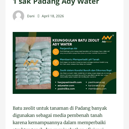
1 sak Padang Ady Water
Dani
April 18, 2026
Batu zeolit untuk tanaman di Padang banyak
digunakan sebagai media pembenah tanah
karena kemampuannya dalam memperbaiki