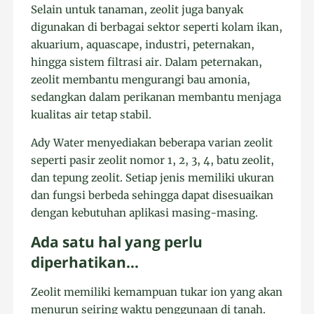
Selain untuk tanaman, zeolit juga banyak
digunakan di berbagai sektor seperti kolam ikan,
akuarium, aquascape, industri, peternakan,
hingga sistem filtrasi air. Dalam peternakan,
zeolit membantu mengurangi bau amonia,
sedangkan dalam perikanan membantu menjaga
kualitas air tetap stabil.
Ady Water menyediakan beberapa varian zeolit
seperti pasir zeolit nomor 1, 2, 3, 4, batu zeolit,
dan tepung zeolit. Setiap jenis memiliki ukuran
dan fungsi berbeda sehingga dapat disesuaikan
dengan kebutuhan aplikasi masing-masing.
Ada satu hal yang perlu
diperhatikan…
Zeolit memiliki kemampuan tukar ion yang akan
menurun seiring waktu penggunaan di tanah.