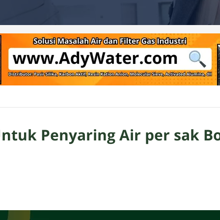
Untuk Penyaring Air per sak B