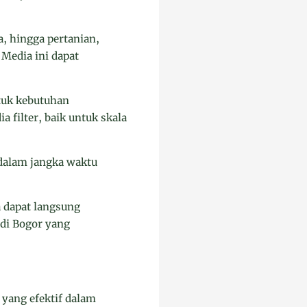
, hingga pertanian,
 Media ini dapat
ntuk kebutuhan
filter, baik untuk skala
 dalam jangka waktu
a dapat langsung
 di Bogor yang
 yang efektif dalam