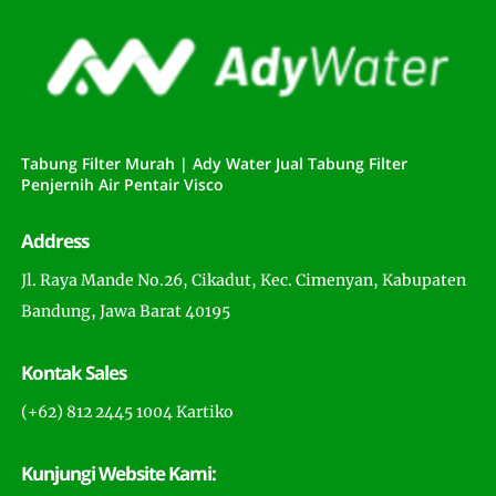
Tabung Filter Murah | Ady Water Jual Tabung Filter
Penjernih Air Pentair Visco
Address
Jl. Raya Mande No.26, Cikadut, Kec. Cimenyan, Kabupaten
Bandung, Jawa Barat 40195
Kontak Sales
(+62) 812 2445 1004 Kartiko
Kunjungi Website Kami: