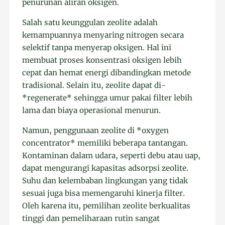
penurunan aliran oksigen.
Salah satu keunggulan zeolite adalah
kemampuannya menyaring nitrogen secara
selektif tanpa menyerap oksigen. Hal ini
membuat proses konsentrasi oksigen lebih
cepat dan hemat energi dibandingkan metode
tradisional. Selain itu, zeolite dapat di-
*regenerate* sehingga umur pakai filter lebih
lama dan biaya operasional menurun.
Namun, penggunaan zeolite di *oxygen
concentrator* memiliki beberapa tantangan.
Kontaminan dalam udara, seperti debu atau uap,
dapat mengurangi kapasitas adsorpsi zeolite.
Suhu dan kelembaban lingkungan yang tidak
sesuai juga bisa memengaruhi kinerja filter.
Oleh karena itu, pemilihan zeolite berkualitas
tinggi dan pemeliharaan rutin sangat