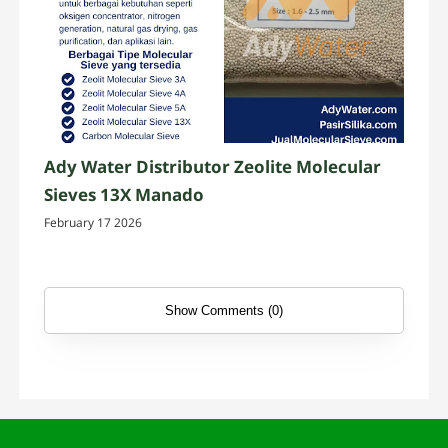
Ady Water Distributor Zeolite Molecular
Sieves 13X Manado
February 17 2026
Show Comments (0)