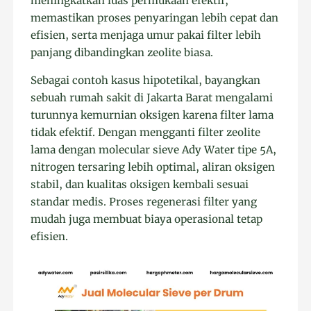
meningkatkan luas permukaan efektif,
memastikan proses penyaringan lebih cepat dan
efisien, serta menjaga umur pakai filter lebih
panjang dibandingkan zeolite biasa.
Sebagai contoh kasus hipotetikal, bayangkan
sebuah rumah sakit di Jakarta Barat mengalami
turunnya kemurnian oksigen karena filter lama
tidak efektif. Dengan mengganti filter zeolite
lama dengan molecular sieve Ady Water tipe 5A,
nitrogen tersaring lebih optimal, aliran oksigen
stabil, dan kualitas oksigen kembali sesuai
standar medis. Proses regenerasi filter yang
mudah juga membuat biaya operasional tetap
efisien.