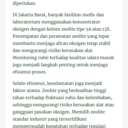
diperlukan.
Di Jakarta Barat, banyak fasilitas medis dan
laboratorium menggunakan konsentrator
oksigen dengan kolom zeolite tipe 5A atau 13X.
Penempatan dan perawatan zeolite yang tepat
membantu menjaga aliran oksigen tetap stabil
dan mengurangi risiko kerusakan alat.
Monitoring rutin terhadap kualitas udara masuk
juga menjadi langkah penting untuk menjaga
efisiensi proses.
Selain efisiensi, keselamatan juga menjadi
faktor utama. Zeolite yang berkualitas tinggi
tahan terhadap fluktuasi suhu dan kelembaban,
sehingga mengurangi risiko kerusakan alat atau
gangguan pasokan oksigen. Memilih zeolite
standar industri yang tersertifikasi
mempermudah kepatuhan terhadap regulasi