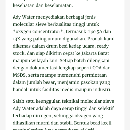
kesehatan dan keselamatan.
Ady Water menyediakan berbagai jenis
molecular sieve berkualitas tinggi untuk
*oxygen concentrator*, termasuk tipe 5A dan
13X yang paling umum digunakan. Produk kami
dikemas dalam drum besi kedap udara, ready
stock, dan siap dikirim cepat ke Jakarta Barat
maupun wilayah lain. Setiap batch dilengkapi
dengan dokumentasi lengkap seperti COA dan
MSDS, serta mampu memenuhi permintaan
dalam jumlah besar, menjamin pasokan yang
handal untuk fasilitas medis maupun industri.
Salah satu keunggulan teknikal molecular sieve
Ady Water adalah daya serap tinggi dan selektif
terhadap nitrogen, sehingga oksigen yang
dihasilkan murni dan stabil. Bentuk bead kecil