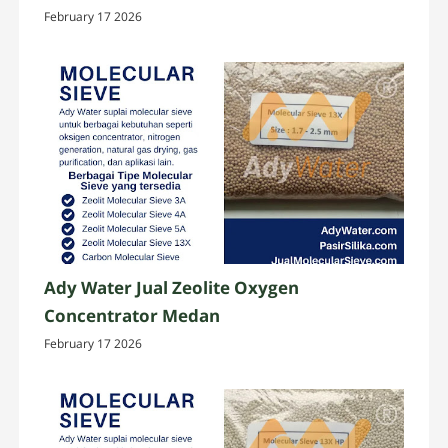
February 17 2026
Ady Water Jual Zeolite Oxygen
Concentrator Medan
February 17 2026