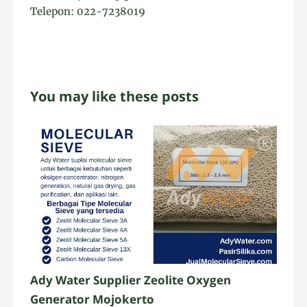
Telepon: 022-7238019
You may like these posts
Ady Water Supplier Zeolite Oxygen
Generator Mojokerto