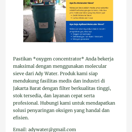
Pastikan *oxygen concentrator* Anda bekerja
maksimal dengan menggunakan molecular
sieve dari Ady Water. Produk kami siap
mendukung fasilitas medis dan industri di
Jakarta Barat dengan filter berkualitas tinggi,
stok tersedia, dan layanan cepat serta
profesional. Hubungi kami untuk mendapatkan
solusi penyaringan oksigen yang handal dan
efisien.
Email: adywater@gmail.com