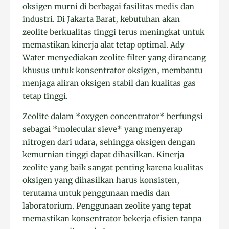
oksigen murni di berbagai fasilitas medis dan
industri. Di Jakarta Barat, kebutuhan akan
zeolite berkualitas tinggi terus meningkat untuk
memastikan kinerja alat tetap optimal. Ady
Water menyediakan zeolite filter yang dirancang
khusus untuk konsentrator oksigen, membantu
menjaga aliran oksigen stabil dan kualitas gas
tetap tinggi.
Zeolite dalam *oxygen concentrator* berfungsi
sebagai *molecular sieve* yang menyerap
nitrogen dari udara, sehingga oksigen dengan
kemurnian tinggi dapat dihasilkan. Kinerja
zeolite yang baik sangat penting karena kualitas
oksigen yang dihasilkan harus konsisten,
terutama untuk penggunaan medis dan
laboratorium. Penggunaan zeolite yang tepat
memastikan konsentrator bekerja efisien tanpa