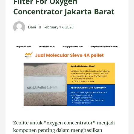
Filter For Oxygen
Concentrator Jakarta Barat
Dani
February 17, 2026
Zeolite untuk *oxygen concentrator* menjadi
komponen penting dalam menghasilkan