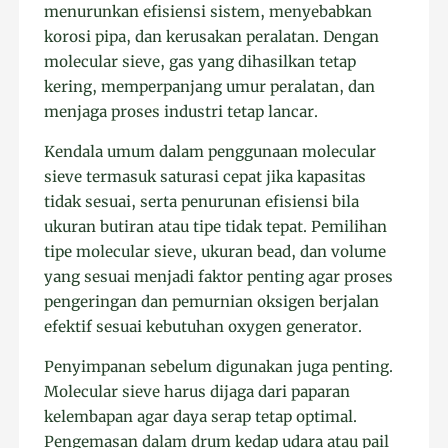
menurunkan efisiensi sistem, menyebabkan
korosi pipa, dan kerusakan peralatan. Dengan
molecular sieve, gas yang dihasilkan tetap
kering, memperpanjang umur peralatan, dan
menjaga proses industri tetap lancar.
Kendala umum dalam penggunaan molecular
sieve termasuk saturasi cepat jika kapasitas
tidak sesuai, serta penurunan efisiensi bila
ukuran butiran atau tipe tidak tepat. Pemilihan
tipe molecular sieve, ukuran bead, dan volume
yang sesuai menjadi faktor penting agar proses
pengeringan dan pemurnian oksigen berjalan
efektif sesuai kebutuhan oxygen generator.
Penyimpanan sebelum digunakan juga penting.
Molecular sieve harus dijaga dari paparan
kelembapan agar daya serap tetap optimal.
Pengemasan dalam drum kedap udara atau pail