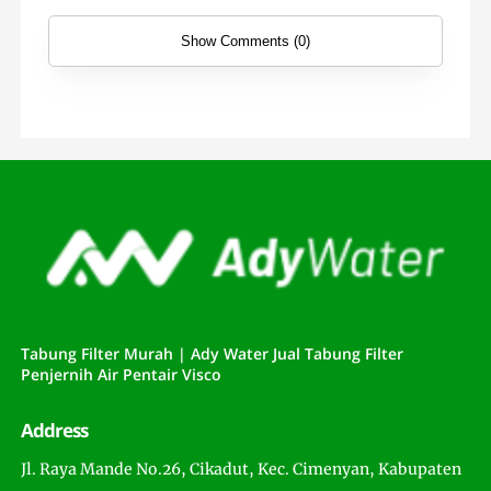
Show Comments (0)
Tabung Filter Murah | Ady Water Jual Tabung Filter
Penjernih Air Pentair Visco
Address
Jl. Raya Mande No.26, Cikadut, Kec. Cimenyan, Kabupaten