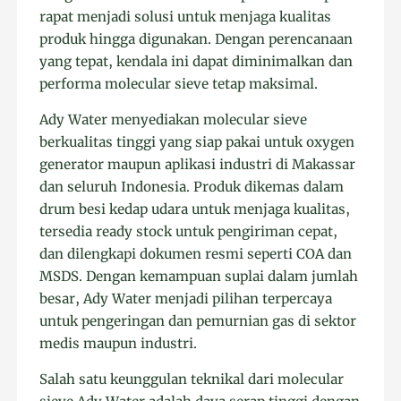
rapat menjadi solusi untuk menjaga kualitas
produk hingga digunakan. Dengan perencanaan
yang tepat, kendala ini dapat diminimalkan dan
performa molecular sieve tetap maksimal.
Ady Water menyediakan molecular sieve
berkualitas tinggi yang siap pakai untuk oxygen
generator maupun aplikasi industri di Makassar
dan seluruh Indonesia. Produk dikemas dalam
drum besi kedap udara untuk menjaga kualitas,
tersedia ready stock untuk pengiriman cepat,
dan dilengkapi dokumen resmi seperti COA dan
MSDS. Dengan kemampuan suplai dalam jumlah
besar, Ady Water menjadi pilihan terpercaya
untuk pengeringan dan pemurnian gas di sektor
medis maupun industri.
Salah satu keunggulan teknikal dari molecular