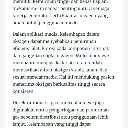
memiliki kemurnian tinggi dan bebas uap air.
Mekanisme ini sangat penting untuk menjaga
kinerja generator serta kualitas oksigen yang
aman untuk penggunaan medis.
Dalam aplikasi medis, kelembapan dalam
oksigen dapat menyebabkan penurunan
efisiensi alat, korosi pada komponen internal,
dan gangguan suplai oksigen. Molecular sieve
membantu menjaga kadar air tetap rendah,
memastikan aliran oksigen stabil, aman, dan
sesuai standar medis. Hal ini mendukung pasien
menerima oksigen berkualitas tinggi secara
konsisten.
Di sektor industri gas, molecular sieve juga
digunakan untuk pengeringan dan pemurnian
gas sebelum distribusi atau penggunaan lebih
lanjut. Kelembapan yang tinggi dapat