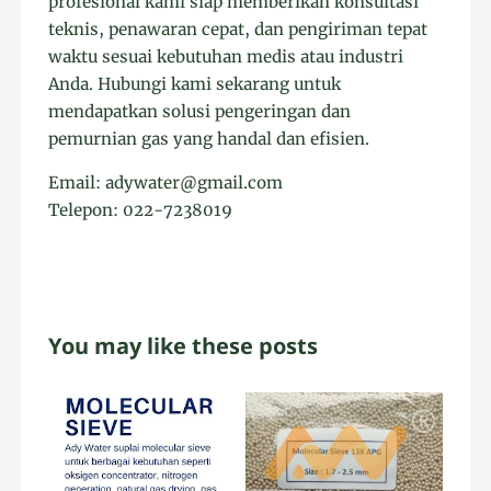
profesional kami siap memberikan konsultasi
teknis, penawaran cepat, dan pengiriman tepat
waktu sesuai kebutuhan medis atau industri
Anda. Hubungi kami sekarang untuk
mendapatkan solusi pengeringan dan
pemurnian gas yang handal dan efisien.
Email: adywater@gmail.com
Telepon: 022-7238019
You may like these posts