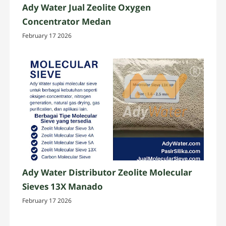
Ady Water Jual Zeolite Oxygen
Concentrator Medan
February 17 2026
Ady Water Distributor Zeolite Molecular
Sieves 13X Manado
February 17 2026