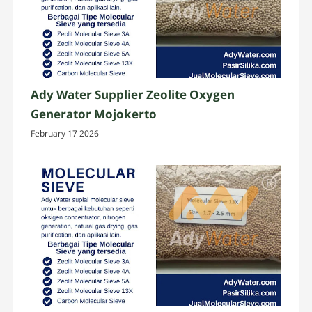
Ady Water Supplier Zeolite Oxygen
Generator Mojokerto
February 17 2026