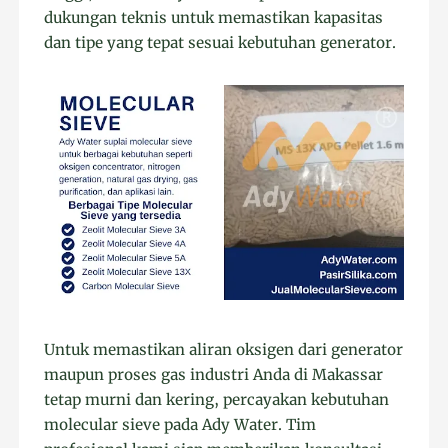
dukungan teknis untuk memastikan kapasitas
dan tipe yang tepat sesuai kebutuhan generator.
Untuk memastikan aliran oksigen dari generator
maupun proses gas industri Anda di Makassar
tetap murni dan kering, percayakan kebutuhan
molecular sieve pada Ady Water. Tim