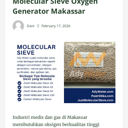
Molecular Sieve Oxygen
Generator Makassar
Dani
February 17, 2026
Industri medis dan gas di Makassar
membutuhkan oksigen berkualitas tinggi