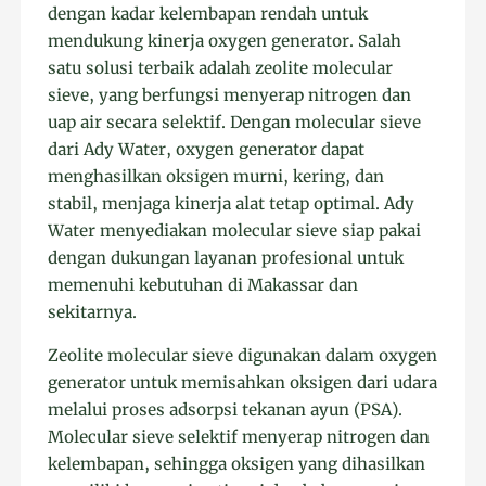
dengan kadar kelembapan rendah untuk
mendukung kinerja oxygen generator. Salah
satu solusi terbaik adalah zeolite molecular
sieve, yang berfungsi menyerap nitrogen dan
uap air secara selektif. Dengan molecular sieve
dari Ady Water, oxygen generator dapat
menghasilkan oksigen murni, kering, dan
stabil, menjaga kinerja alat tetap optimal. Ady
Water menyediakan molecular sieve siap pakai
dengan dukungan layanan profesional untuk
memenuhi kebutuhan di Makassar dan
sekitarnya.
Zeolite molecular sieve digunakan dalam oxygen
generator untuk memisahkan oksigen dari udara
melalui proses adsorpsi tekanan ayun (PSA).
Molecular sieve selektif menyerap nitrogen dan
kelembapan, sehingga oksigen yang dihasilkan