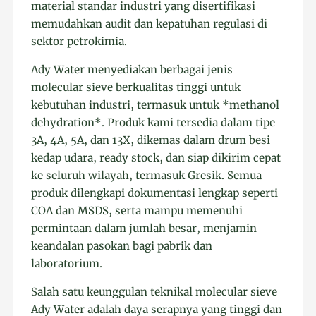
material standar industri yang disertifikasi
memudahkan audit dan kepatuhan regulasi di
sektor petrokimia.
Ady Water menyediakan berbagai jenis
molecular sieve berkualitas tinggi untuk
kebutuhan industri, termasuk untuk *methanol
dehydration*. Produk kami tersedia dalam tipe
3A, 4A, 5A, dan 13X, dikemas dalam drum besi
kedap udara, ready stock, dan siap dikirim cepat
ke seluruh wilayah, termasuk Gresik. Semua
produk dilengkapi dokumentasi lengkap seperti
COA dan MSDS, serta mampu memenuhi
permintaan dalam jumlah besar, menjamin
keandalan pasokan bagi pabrik dan
laboratorium.
Salah satu keunggulan teknikal molecular sieve
Ady Water adalah daya serapnya yang tinggi dan