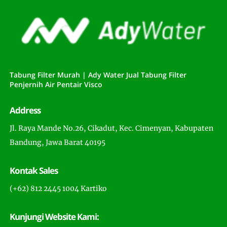
Tabung Filter Murah | Ady Water Jual Tabung Filter
Penjernih Air Pentair Visco
Address
Jl. Raya Mande No.26, Cikadut, Kec. Cimenyan, Kabupaten
Bandung, Jawa Barat 40195
Kontak Sales
(+62) 812 2445 1004 Kartiko
Kunjungi Website Kami: