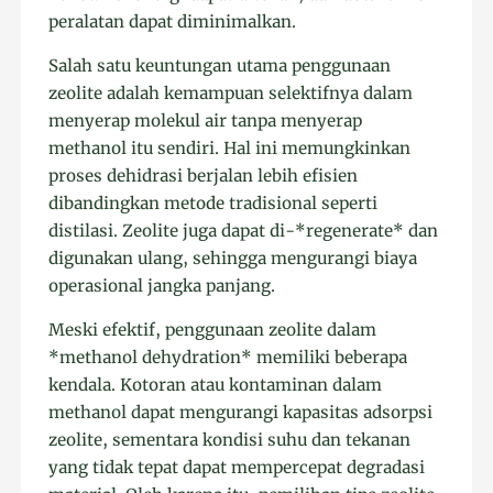
peralatan dapat diminimalkan.
Salah satu keuntungan utama penggunaan
zeolite adalah kemampuan selektifnya dalam
menyerap molekul air tanpa menyerap
methanol itu sendiri. Hal ini memungkinkan
proses dehidrasi berjalan lebih efisien
dibandingkan metode tradisional seperti
distilasi. Zeolite juga dapat di-*regenerate* dan
digunakan ulang, sehingga mengurangi biaya
operasional jangka panjang.
Meski efektif, penggunaan zeolite dalam
*methanol dehydration* memiliki beberapa
kendala. Kotoran atau kontaminan dalam
methanol dapat mengurangi kapasitas adsorpsi
zeolite, sementara kondisi suhu dan tekanan
yang tidak tepat dapat mempercepat degradasi