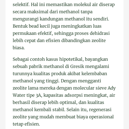
selektif. Hal ini memastikan molekul air diserap
secara maksimal dari methanol tanpa
mengurangi kandungan methanol itu sendiri.
Bentuk bead kecil juga meningkatkan luas
permukaan efektif, sehingga proses dehidrasi
lebih cepat dan efisien dibandingkan zeolite
biasa.
Sebagai contoh kasus hipotetikal, bayangkan
sebuah pabrik methanol di Gresik mengalami
turunnya kualitas produk akibat kelembaban
methanol yang tinggi. Dengan mengganti
zeolite lama mereka dengan molecular sieve Ady
Water tipe 3A, kapasitas adsorpsi meningkat, air
berhasil diserap lebih optimal, dan kualitas
methanol kembali stabil. Selain itu, regenerasi
zeolite yang mudah membuat biaya operasional
tetap efisien.