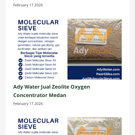
February 17 2026
Ady Water Jual Zeolite Oxygen
Concentrator Medan
February 17 2026