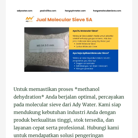
Untuk memastikan proses *methanol
dehydration* Anda berjalan optimal, percayakan
pada molecular sieve dari Ady Water. Kami siap
mendukung kebutuhan industri Anda dengan
produk berkualitas tinggi, stok tersedia, dan
layanan cepat serta profesional. Hubungi kami
untuk mendapatkan solusi pengeringan