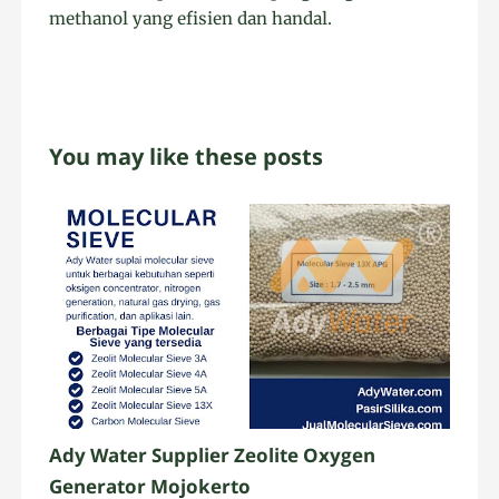
methanol yang efisien dan handal.
You may like these posts
Ady Water Supplier Zeolite Oxygen
Generator Mojokerto