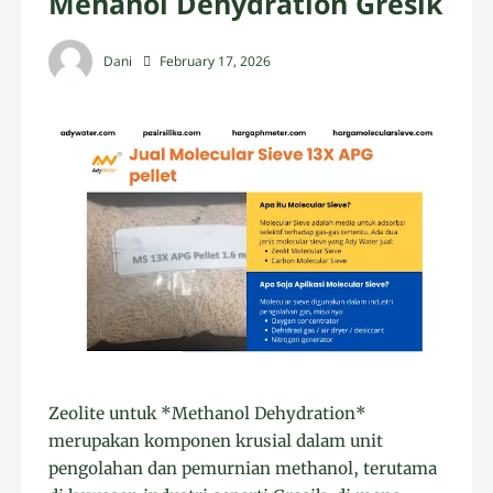
Mehanol Dehydration Gresik
Dani
February 17, 2026
Zeolite untuk *Methanol Dehydration*
merupakan komponen krusial dalam unit
pengolahan dan pemurnian methanol, terutama