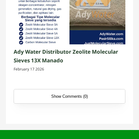
Ady Water Distributor Zeolite Molecular
Sieves 13X Manado
February 17 2026
Show Comments (0)