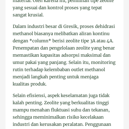
material. Oleh karena itu, pemilihan tipe zeolite
yang sesuai dan kontrol proses yang tepat
sangat krusial.
Dalam industri besar di Gresik, proses dehidrasi
methanol biasanya melibatkan aliran kontinu
dengan *column* berisi zeolite tipe 3A atau 4A.
Penempatan dan pengelolaan zeolite yang benar
memastikan kapasitas adsorpsi maksimal dan
umur pakai yang panjang. Selain itu, monitoring
rutin terhadap kelembaban outlet methanol
menjadi langkah penting untuk menjaga
kualitas produk.
Selain efisiensi, aspek keselamatan juga tidak
kalah penting. Zeolite yang berkualitas tinggi
mampu menahan fluktuasi suhu dan tekanan,
sehingga meminimalkan risiko kecelakaan
industri dan kerusakan peralatan. Penggunaan