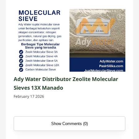
Ady Water Distributor Zeolite Molecular
Sieves 13X Manado
February 17 2026
Show Comments (0)