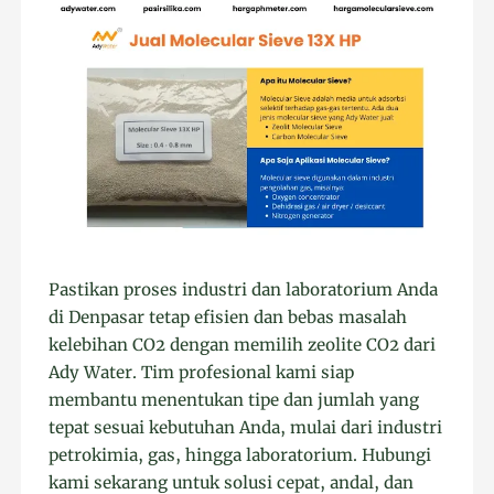
Pastikan proses industri dan laboratorium Anda
di Denpasar tetap efisien dan bebas masalah
kelebihan CO2 dengan memilih zeolite CO2 dari
Ady Water. Tim profesional kami siap
membantu menentukan tipe dan jumlah yang
tepat sesuai kebutuhan Anda, mulai dari industri
petrokimia, gas, hingga laboratorium. Hubungi
kami sekarang untuk solusi cepat, andal, dan