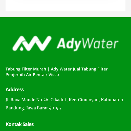
Tabung Filter Murah | Ady Water Jual Tabung Filter
Penjernih Air Pentair Visco
Address
Jl. Raya Mande No.26, Cikadut, Kec. Cimenyan, Kabupaten
Bandung, Jawa Barat 40195
Kontak Sales