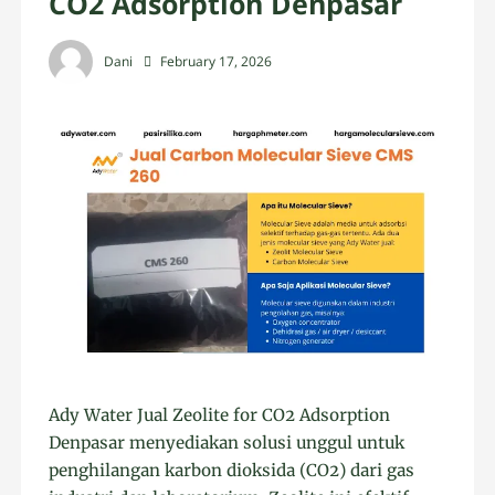
CO2 Adsorption Denpasar
Dani
February 17, 2026
Ady Water Jual Zeolite for CO2 Adsorption
Denpasar menyediakan solusi unggul untuk
penghilangan karbon dioksida (CO2) dari gas