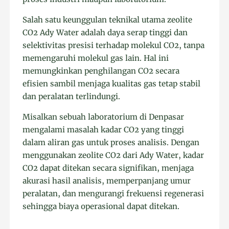
Salah satu keunggulan teknikal utama zeolite
CO2 Ady Water adalah daya serap tinggi dan
selektivitas presisi terhadap molekul CO2, tanpa
memengaruhi molekul gas lain. Hal ini
memungkinkan penghilangan CO2 secara
efisien sambil menjaga kualitas gas tetap stabil
dan peralatan terlindungi.
Misalkan sebuah laboratorium di Denpasar
mengalami masalah kadar CO2 yang tinggi
dalam aliran gas untuk proses analisis. Dengan
menggunakan zeolite CO2 dari Ady Water, kadar
CO2 dapat ditekan secara signifikan, menjaga
akurasi hasil analisis, memperpanjang umur
peralatan, dan mengurangi frekuensi regenerasi
sehingga biaya operasional dapat ditekan.