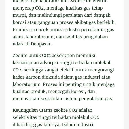
industri dan laboratorium. Zeolite ini efektif
menyerap CO2, menjaga kualitas gas tetap
murni, dan melindungi peralatan dari dampak
korosi atau gangguan proses akibat gas berlebih.
Produk ini cocok untuk industri petrokimia, gas
alam, laboratorium, dan fasilitas pengolahan
udara di Denpasar.
Zeolite untuk CO2 adsorption memiliki
kemampuan adsorpsi tinggi terhadap molekul
CO2, sehingga sangat efektif untuk mengurangi
kadar karbon dioksida dalam gas industri atau
laboratorium. Proses ini penting untuk menjaga
kualitas produk, mencegah korosi, dan
memastikan kestabilan sistem pengolahan gas.
Keunggulan utama zeolite CO2 adalah
selektivitas tinggi terhadap molekul CO2
dibanding gas lainnya. Dalam industri