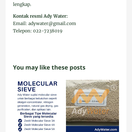
lengkap.
Kontak resmi Ady Water:
Email: adywater@gmail.com
Telepon: 022-7238019
You may like these posts