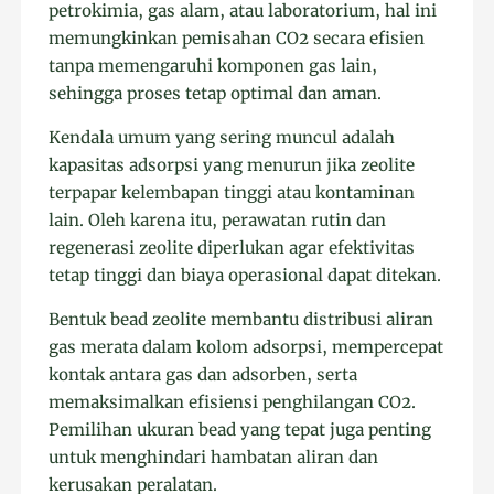
petrokimia, gas alam, atau laboratorium, hal ini
memungkinkan pemisahan CO2 secara efisien
tanpa memengaruhi komponen gas lain,
sehingga proses tetap optimal dan aman.
Kendala umum yang sering muncul adalah
kapasitas adsorpsi yang menurun jika zeolite
terpapar kelembapan tinggi atau kontaminan
lain. Oleh karena itu, perawatan rutin dan
regenerasi zeolite diperlukan agar efektivitas
tetap tinggi dan biaya operasional dapat ditekan.
Bentuk bead zeolite membantu distribusi aliran
gas merata dalam kolom adsorpsi, mempercepat
kontak antara gas dan adsorben, serta
memaksimalkan efisiensi penghilangan CO2.
Pemilihan ukuran bead yang tepat juga penting
untuk menghindari hambatan aliran dan
kerusakan peralatan.