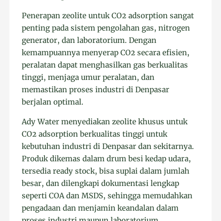
Penerapan zeolite untuk CO2 adsorption sangat
penting pada sistem pengolahan gas, nitrogen
generator, dan laboratorium. Dengan
kemampuannya menyerap CO2 secara efisien,
peralatan dapat menghasilkan gas berkualitas
tinggi, menjaga umur peralatan, dan
memastikan proses industri di Denpasar
berjalan optimal.
Ady Water menyediakan zeolite khusus untuk
CO2 adsorption berkualitas tinggi untuk
kebutuhan industri di Denpasar dan sekitarnya.
Produk dikemas dalam drum besi kedap udara,
tersedia ready stock, bisa suplai dalam jumlah
besar, dan dilengkapi dokumentasi lengkap
seperti COA dan MSDS, sehingga memudahkan
pengadaan dan menjamin keandalan dalam
proses industri maupun laboratorium.