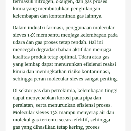
termasuk nitrogen, oksigen, dan gas proses
kimia yang membutuhkan penghilangan
kelembapan dan kontaminan gas lainnya.
Dalam industri farmasi, penggunaan molecular
sieves 13X membantu menjaga kelembapan pada
udara dan gas proses tetap rendah. Hal ini
mencegah degradasi bahan aktif dan menjaga
kualitas produk tetap optimal. Udara atau gas
yang lembap dapat menurunkan efisiensi reaksi
kimia dan meningkatkan risiko kontaminasi,
sehingga peran molecular sieves sangat penting.
Di sektor gas dan petrokimia, kelembapan tinggi
dapat menyebabkan korosi pada pipa dan
peralatan, serta menurunkan efisiensi proses.
Molecular sieves 13X mampu menyerap air dan
molekul gas tertentu secara efektif, sehingga
gas yang dihasilkan tetap kering, proses