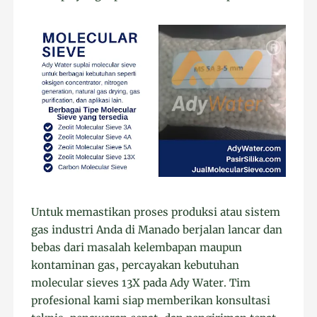
Untuk memastikan proses produksi atau sistem
gas industri Anda di Manado berjalan lancar dan
bebas dari masalah kelembapan maupun
kontaminan gas, percayakan kebutuhan
molecular sieves 13X pada Ady Water. Tim
profesional kami siap memberikan konsultasi