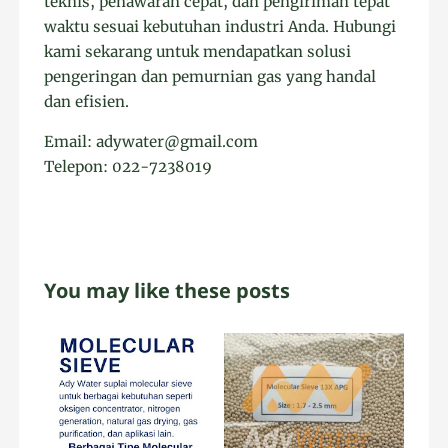
teknis, penawaran cepat, dan pengiriman tepat
waktu sesuai kebutuhan industri Anda. Hubungi
kami sekarang untuk mendapatkan solusi
pengeringan dan pemurnian gas yang handal
dan efisien.
Email: adywater@gmail.com
Telepon: 022-7238019
You may like these posts