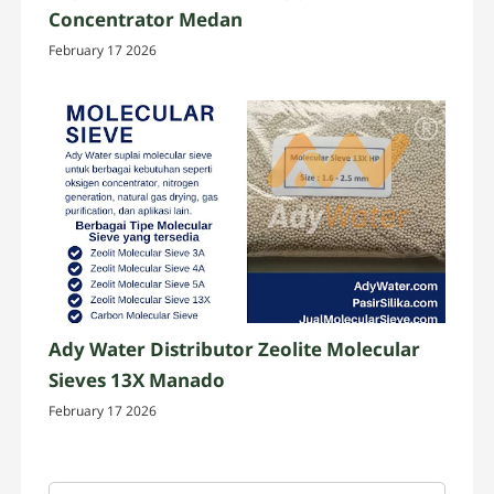
Concentrator Medan
February 17 2026
Ady Water Distributor Zeolite Molecular
Sieves 13X Manado
February 17 2026