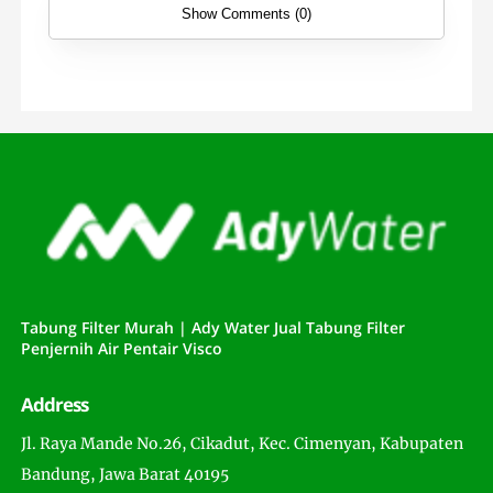
Show Comments (0)
Tabung Filter Murah | Ady Water Jual Tabung Filter
Penjernih Air Pentair Visco
Address
Jl. Raya Mande No.26, Cikadut, Kec. Cimenyan, Kabupaten
Bandung, Jawa Barat 40195