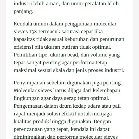
industri lebih aman, dan umur peralatan lebih
panjang.
Kendala umum dalam penggunaan molecular
sieves 13X termasuk saturasi cepat jika
kapasitas tidak sesuai kebutuhan dan penurunan
efisiensi bila ukuran butiran tidak optimal.
Pemilihan tipe, ukuran bead, dan volume yang
tepat sangat penting agar performa tetap
maksimal sesuai skala dan jenis proses industri.
Penyimpanan sebelum digunakan juga penting.
Molecular sieves harus dijaga dari kelembapan
lingkungan agar daya serap tetap optimal.
Pengemasan dalam drum kedap udara atau pail
rapat menjadi solusi efektif untuk menjaga
kualitas produk hingga digunakan. Dengan
perencanaan yang tepat, kendala ini dapat
diminimalkan dan performa molecular sieves