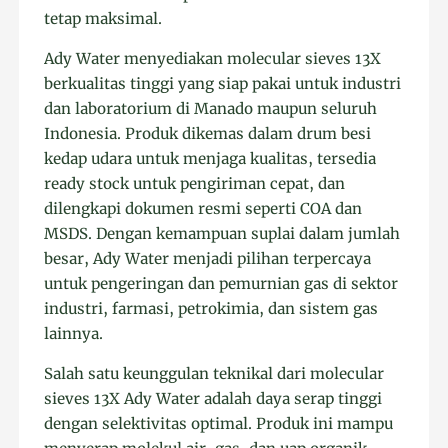
tetap maksimal.
Ady Water menyediakan molecular sieves 13X
berkualitas tinggi yang siap pakai untuk industri
dan laboratorium di Manado maupun seluruh
Indonesia. Produk dikemas dalam drum besi
kedap udara untuk menjaga kualitas, tersedia
ready stock untuk pengiriman cepat, dan
dilengkapi dokumen resmi seperti COA dan
MSDS. Dengan kemampuan suplai dalam jumlah
besar, Ady Water menjadi pilihan terpercaya
untuk pengeringan dan pemurnian gas di sektor
industri, farmasi, petrokimia, dan sistem gas
lainnya.
Salah satu keunggulan teknikal dari molecular
sieves 13X Ady Water adalah daya serap tinggi
dengan selektivitas optimal. Produk ini mampu