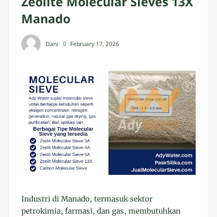
Zeolite Molecular Sieves 13X
Manado
Dani
February 17, 2026
Industri di Manado, termasuk sektor
petrokimia, farmasi, dan gas, membutuhkan