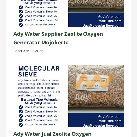
Ady Water Supplier Zeolite Oxygen
Generator Mojokerto
February 17 2026
Ady Water Jual Zeolite Oxygen