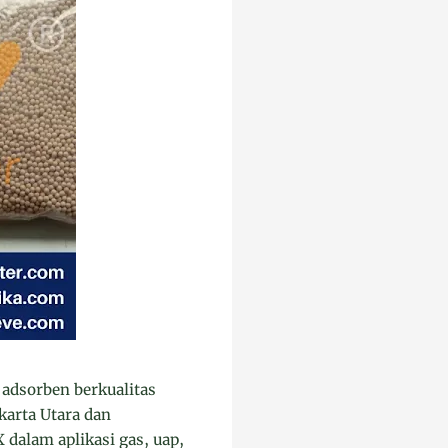
 adsorben berkualitas
karta Utara dan
 dalam aplikasi gas, uap,