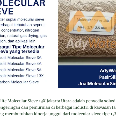
lite Molecular Sieve 13X Jakarta Utara adalah penyedia solusi
ngeringan dan pemurnian di berbagai industri di kawasan Ja
g membutuhkan kinerja unggul dari molecular sieve tipe 13X