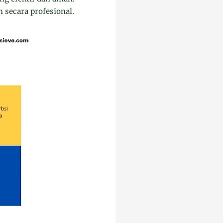
secara profesional.