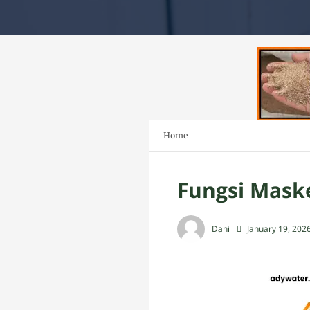
Home
Fungsi Mask
Dani
January 19, 202