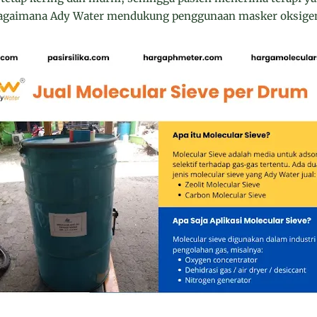
bagaimana Ady Water mendukung penggunaan masker oksigen 