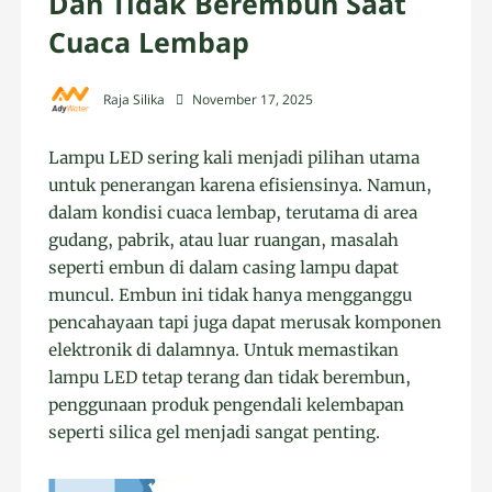
Dan Tidak Berembun Saat
Cuaca Lembap
Raja Silika
November 17, 2025
Lampu LED sering kali menjadi pilihan utama
untuk penerangan karena efisiensinya. Namun,
dalam kondisi cuaca lembap, terutama di area
gudang, pabrik, atau luar ruangan, masalah
seperti embun di dalam casing lampu dapat
muncul. Embun ini tidak hanya mengganggu
pencahayaan tapi juga dapat merusak komponen
elektronik di dalamnya. Untuk memastikan
lampu LED tetap terang dan tidak berembun,
penggunaan produk pengendali kelembapan
seperti silica gel menjadi sangat penting.