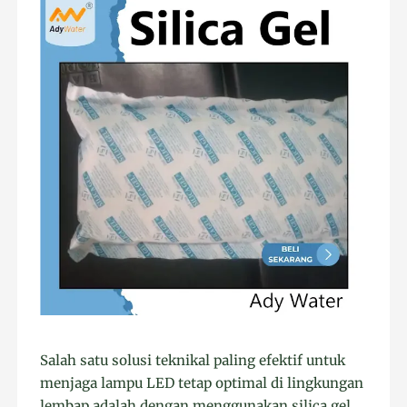
Salah satu solusi teknikal paling efektif untuk
menjaga lampu LED tetap optimal di lingkungan
lembap adalah dengan menggunakan silica gel.