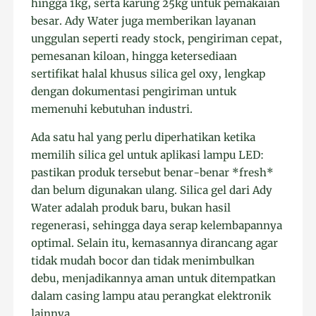
hingga 1kg, serta karung 25kg untuk pemakaian
besar. Ady Water juga memberikan layanan
unggulan seperti ready stock, pengiriman cepat,
pemesanan kiloan, hingga ketersediaan
sertifikat halal khusus silica gel oxy, lengkap
dengan dokumentasi pengiriman untuk
memenuhi kebutuhan industri.
Ada satu hal yang perlu diperhatikan ketika
memilih silica gel untuk aplikasi lampu LED:
pastikan produk tersebut benar-benar *fresh*
dan belum digunakan ulang. Silica gel dari Ady
Water adalah produk baru, bukan hasil
regenerasi, sehingga daya serap kelembapannya
optimal. Selain itu, kemasannya dirancang agar
tidak mudah bocor dan tidak menimbulkan
debu, menjadikannya aman untuk ditempatkan
dalam casing lampu atau perangkat elektronik
lainnya.