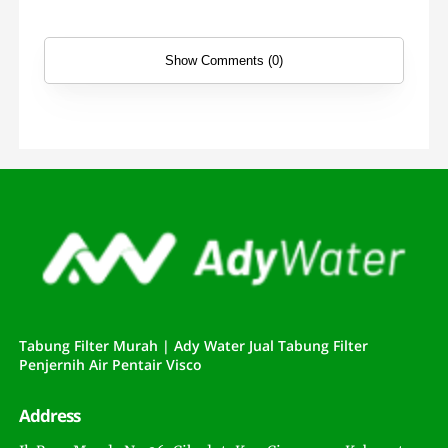
Show Comments (0)
Tabung Filter Murah | Ady Water Jual Tabung Filter
Penjernih Air Pentair Visco
Address