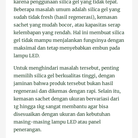
karena penggunaan silica gel yang tidak tepat.
Beberapa masalah umum adalah silica gel yang
sudah tidak fresh (hasil regenerasi), kemasan
sachet yang mudah bocor, atau kapasitas serap
kelembapan yang rendah. Hal ini membuat silica
gel tidak mampu menjalankan fungsinya dengan
maksimal dan tetap menyebabkan embun pada
lampu LED.
Untuk menghindari masalah tersebut, penting
memilih silica gel berkualitas tinggi, dengan
jaminan bahwa produk tersebut bukan hasil
regenerasi dan dikemas dengan rapi. Selain itu,
kemasan sachet dengan ukuran bervariasi dari
1g hingga 1kg sangat membantu agar bisa
disesuaikan dengan ukuran dan kebutuhan
masing-masing lampu LED atau panel
penerangan.