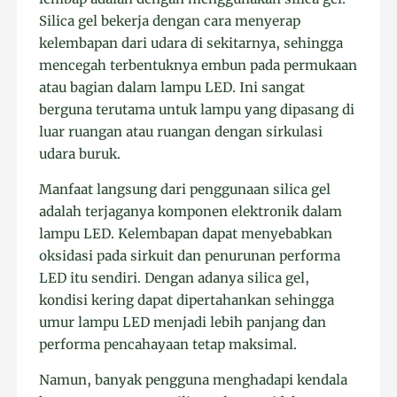
Silica gel bekerja dengan cara menyerap
kelembapan dari udara di sekitarnya, sehingga
mencegah terbentuknya embun pada permukaan
atau bagian dalam lampu LED. Ini sangat
berguna terutama untuk lampu yang dipasang di
luar ruangan atau ruangan dengan sirkulasi
udara buruk.
Manfaat langsung dari penggunaan silica gel
adalah terjaganya komponen elektronik dalam
lampu LED. Kelembapan dapat menyebabkan
oksidasi pada sirkuit dan penurunan performa
LED itu sendiri. Dengan adanya silica gel,
kondisi kering dapat dipertahankan sehingga
umur lampu LED menjadi lebih panjang dan
performa pencahayaan tetap maksimal.
Namun, banyak pengguna menghadapi kendala