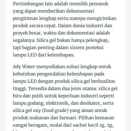
Pertimbangan lain adalah memilih pemasok
yang dapat memberikan dokumentasi
pengiriman lengkap serta mampu mengirimkan
produk secara cepat. Dalam dunia industri dan
proyek besar, waktu dan dokumentasi adalah
segalanya. Silica gel bukan hanya pelengkap,
tapi bagian penting dalam sistem proteksi
lampu LED dari kelembapan.
Ady Water menyediakan solusi lengkap untuk
kebutuhan pengendalian kelembapan pada
lampu LED dengan produk silica gel berkualitas
tinggi. Tersedia dalam dua jenis utama: silica gel
biru dan putih untuk keperluan industri seperti
lampu gudang, elektronik, dan desikator, serta
silica gel oxy (food grade) yang aman untuk
produk makanan dan farmasi. Pilihan kemasan
sangat beragam, mulai dari sachet kecil 1g, 2g,