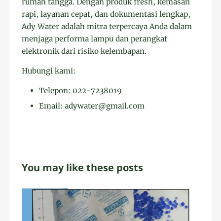
rumah tangga. Dengan produk fresh, kemasan
rapi, layanan cepat, dan dokumentasi lengkap,
Ady Water adalah mitra terpercaya Anda dalam
menjaga performa lampu dan perangkat
elektronik dari risiko kelembapan.
Hubungi kami:
Telepon: 022-7238019
Email: adywater@gmail.com
You may like these posts