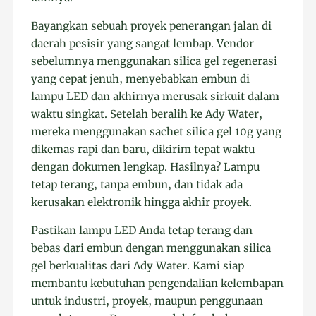
Bayangkan sebuah proyek penerangan jalan di
daerah pesisir yang sangat lembap. Vendor
sebelumnya menggunakan silica gel regenerasi
yang cepat jenuh, menyebabkan embun di
lampu LED dan akhirnya merusak sirkuit dalam
waktu singkat. Setelah beralih ke Ady Water,
mereka menggunakan sachet silica gel 10g yang
dikemas rapi dan baru, dikirim tepat waktu
dengan dokumen lengkap. Hasilnya? Lampu
tetap terang, tanpa embun, dan tidak ada
kerusakan elektronik hingga akhir proyek.
Pastikan lampu LED Anda tetap terang dan
bebas dari embun dengan menggunakan silica
gel berkualitas dari Ady Water. Kami siap
membantu kebutuhan pengendalian kelembapan
untuk industri, proyek, maupun penggunaan