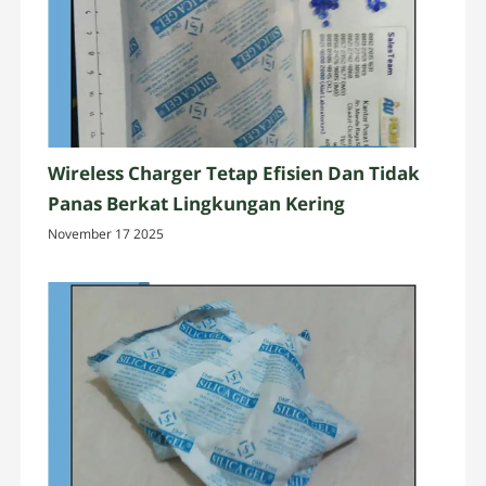
Wireless Charger Tetap Efisien Dan Tidak
Panas Berkat Lingkungan Kering
November 17 2025