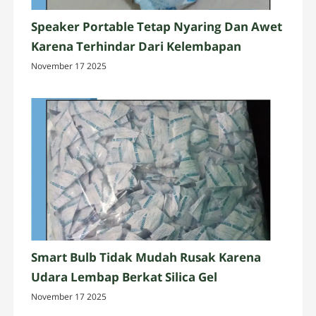
Speaker Portable Tetap Nyaring Dan Awet
Karena Terhindar Dari Kelembapan
November 17 2025
Smart Bulb Tidak Mudah Rusak Karena
Udara Lembap Berkat Silica Gel
November 17 2025