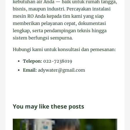
kebutuhan air Anda — baik untuk rumah tangga,
bisnis, maupun industri. Percayakan instalasi
mesin RO Anda kepada tim kami yang siap
memberikan pelayanan cepat, dokumentasi
lengkap, serta pendampingan teknis hingga
sistem berfungsi sempurna.
Hubungi kami untuk konsultasi dan pemesanan:
Telepon:
022-7238019
Email:
adywater@gmail.com
You may like these posts