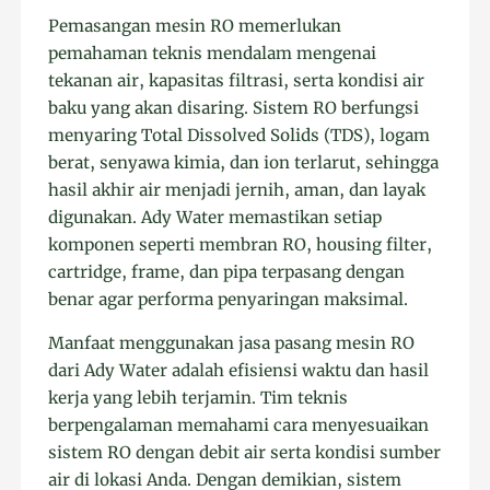
Pemasangan mesin RO memerlukan
pemahaman teknis mendalam mengenai
tekanan air, kapasitas filtrasi, serta kondisi air
baku yang akan disaring. Sistem RO berfungsi
menyaring Total Dissolved Solids (TDS), logam
berat, senyawa kimia, dan ion terlarut, sehingga
hasil akhir air menjadi jernih, aman, dan layak
digunakan. Ady Water memastikan setiap
komponen seperti membran RO, housing filter,
cartridge, frame, dan pipa terpasang dengan
benar agar performa penyaringan maksimal.
Manfaat menggunakan jasa pasang mesin RO
dari Ady Water adalah efisiensi waktu dan hasil
kerja yang lebih terjamin. Tim teknis
berpengalaman memahami cara menyesuaikan
sistem RO dengan debit air serta kondisi sumber
air di lokasi Anda. Dengan demikian, sistem