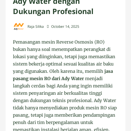
Ady Water dengan
Dukungan Profesional
Raja Silika
October 14, 2025
Pemasangan mesin Reverse Osmosis (RO)
bukan hanya soal menempatkan perangkat di
lokasi yang diinginkan, tetapi juga memastikan
sistem bekerja optimal sesuai kualitas air baku
yang digunakan. Oleh karena itu, memilih
jasa
pasang mesin RO dari Ady Water
menjadi
langkah cerdas bagi Anda yang ingin memiliki
sistem penyaringan air berkualitas tinggi
dengan dukungan teknis profesional. Ady Water
tidak hanya menyediakan produk mesin RO siap
pasang, tetapi juga memberikan pendampingan
penuh dari tim berpengalaman untuk
memastikan instalasi berjalan aman, efisien,