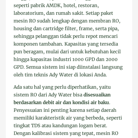
seperti pabrik AMDK, hotel, restoran,
laboratorium, dan rumah sakit. Setiap paket
mesin RO sudah lengkap dengan membran RO,
housing dan cartridge filter, frame, serta pipa,
sehingga pelanggan tidak perlu repot mencari
komponen tambahan. Kapasitas yang tersedia
pun beragam, mulai dari untuk kebutuhan kecil
hingga kapasitas industri 1000 GPD dan 2000
GPD. Semua sistem ini siap diinstalasi langsung
oleh tim teknis Ady Water di lokasi Anda.
Ada satu hal yang perlu diperhatikan, yaitu
sistem RO dari Ady Water bisa
disesuaikan
berdasarkan debit air dan kondisi air baku
.
Penyesuaian ini penting karena setiap daerah
memiliki karakteristik air yang berbeda, seperti
tingkat TDS atau kandungan logam berat.
Dengan kalibrasi sistem yang tepat, mesin RO