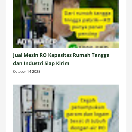
Jual Mesin RO Kapasitas Rumah Tangga
dan Industri Siap Kirim
October 14 2025