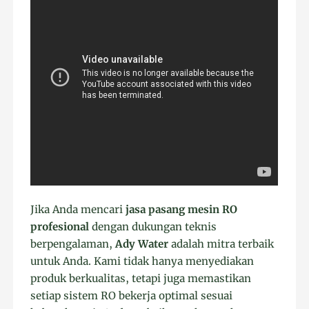
Jika Anda mencari
jasa pasang mesin RO
profesional
dengan dukungan teknis
berpengalaman,
Ady Water
adalah mitra terbaik
untuk Anda. Kami tidak hanya menyediakan
produk berkualitas, tetapi juga memastikan
setiap sistem RO bekerja optimal sesuai