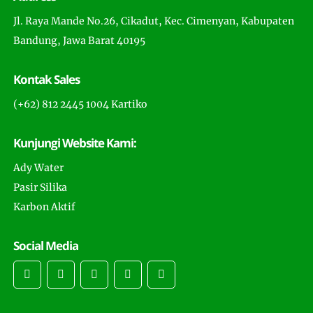
Jl. Raya Mande No.26, Cikadut, Kec. Cimenyan, Kabupaten
Bandung, Jawa Barat 40195
Kontak Sales
(+62) 812 2445 1004 Kartiko
Kunjungi Website Kami:
Ady Water
Pasir Silika
Karbon Aktif
Social Media