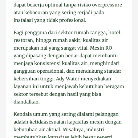
dapat bekerja optimal tanpa risiko overpressure
atau kebocoran yang sering terjadi pada
instalasi yang tidak profesional.
Bagi pengguna dari sektor rumah tangga, hotel,
restoran, hingga rumah sakit, kualitas air
merupakan hal yang sangat vital. Mesin RO
yang dipasang dengan benar dapat membantu
menjaga konsistensi kualitas air, menghindari
gangguan operasional, dan mendukung standar
kebersihan tinggi. Ady Water menyediakan
layanan ini untuk menjawab kebutuhan beragam
sektor tersebut dengan hasil yang bisa
diandalkan.
Kendala umum yang sering dialami pelanggan
adalah ketidaksesuaian kapasitas mesin dengan
kebutuhan air aktual. Misalnya, industri
membutuhkan kapasitas lebih besar seperti