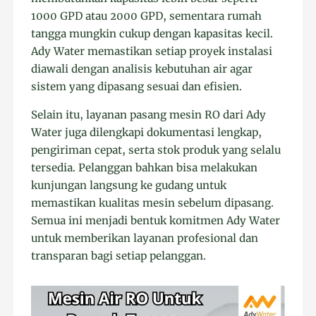
1000 GPD atau 2000 GPD, sementara rumah
tangga mungkin cukup dengan kapasitas kecil.
Ady Water memastikan setiap proyek instalasi
diawali dengan analisis kebutuhan air agar
sistem yang dipasang sesuai dan efisien.
Selain itu, layanan pasang mesin RO dari Ady
Water juga dilengkapi dokumentasi lengkap,
pengiriman cepat, serta stok produk yang selalu
tersedia. Pelanggan bahkan bisa melakukan
kunjungan langsung ke gudang untuk
memastikan kualitas mesin sebelum dipasang.
Semua ini menjadi bentuk komitmen Ady Water
untuk memberikan layanan profesional dan
transparan bagi setiap pelanggan.