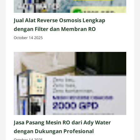
Jual Alat Reverse Osmosis Lengkap
dengan Filter dan Membran RO
October 14 2025
Jasa Pasang Mesin RO dari Ady Water
dengan Dukungan Profesional
October 14 2025