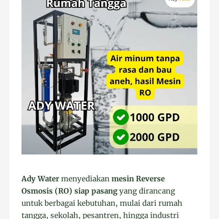
Ady Water
menyediakan
mesin Reverse
Osmosis (RO) siap pasang
yang dirancang
untuk berbagai kebutuhan, mulai dari rumah
tangga, sekolah, pesantren, hingga industri