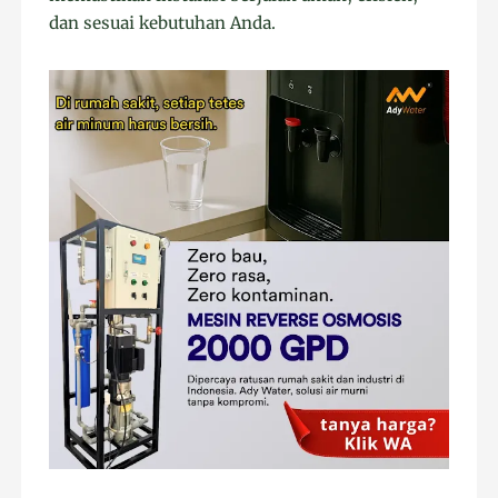
dan sesuai kebutuhan Anda.