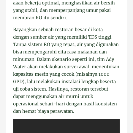
akan bekerja optimal, menghasilkan air bersih
yang stabil, dan memperpanjang umur pakai
membran RO itu sendiri.
Bayangkan sebuah restoran besar di kota
dengan sumber air yang memiliki TDS tinggi.
Tanpa sistem RO yang tepat, air yang digunakan
bisa mempengaruhi cita rasa makanan dan
minuman. Dalam skenario seperti ini, tim Ady
Water akan melakukan survei awal, menentukan
kapasitas mesin yang cocok (misalnya 1000
GPD), lalu melakukan instalasi lengkap beserta
uji coba sistem. Hasilnya, restoran tersebut
dapat menggunakan air murni untuk
operasional sehari-hari dengan hasil konsisten
dan hemat biaya perawatan.