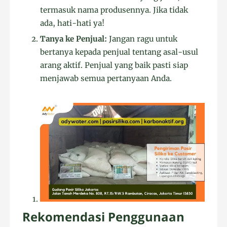
termasuk nama produsennya. Jika tidak
ada, hati-hati ya!
Tanya ke Penjual:
Jangan ragu untuk
bertanya kepada penjual tentang asal-usul
arang aktif. Penjual yang baik pasti siap
menjawab semua pertanyaan Anda.
Rekomendasi Penggunaan