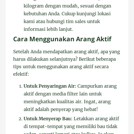
kilogram dengan mudah, sesuai dengan
kebutuhan Anda. Cukup kunjungi lokasi
kami atau hubungi tim sales untuk
informasi lebih lanjut.
Cara Menggunakan Arang Aktif
Setelah Anda mendapatkan arang aktif, apa yang
harus dilakukan selanjutnya? Berikut beberapa
tips untuk menggunakan arang aktif secara
efektif:
Untuk Penyaringan Air:
Campurkan arang
aktif dengan media filter lain untuk
meningkatkan kualitas air. Ingat, arang
aktif adalah penyerap yang hebat!
Untuk Menyerap Bau:
Letakkan arang aktif
di tempat-tempat yang memiliki bau tidak