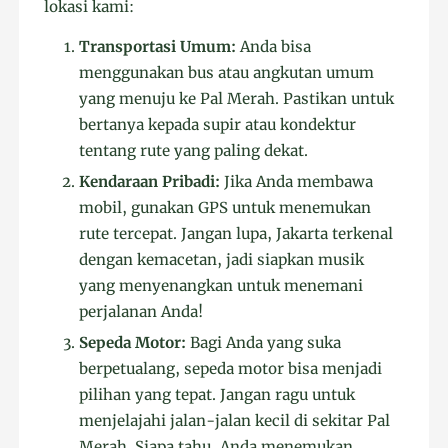
lokasi kami:
Transportasi Umum:
Anda bisa
menggunakan bus atau angkutan umum
yang menuju ke Pal Merah. Pastikan untuk
bertanya kepada supir atau kondektur
tentang rute yang paling dekat.
Kendaraan Pribadi:
Jika Anda membawa
mobil, gunakan GPS untuk menemukan
rute tercepat. Jangan lupa, Jakarta terkenal
dengan kemacetan, jadi siapkan musik
yang menyenangkan untuk menemani
perjalanan Anda!
Sepeda Motor:
Bagi Anda yang suka
berpetualang, sepeda motor bisa menjadi
pilihan yang tepat. Jangan ragu untuk
menjelajahi jalan-jalan kecil di sekitar Pal
Merah. Siapa tahu, Anda menemukan