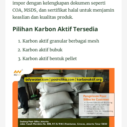
impor dengan kelengkapan dokumen seperti
COA, MSDS, dan sertifikat halal untuk menjamin
keaslian dan kualitas produk.
Pilihan Karbon Aktif Tersedia
Karbon aktif granular berbagai mesh
Karbon aktif bubuk
Karbon aktif bentuk pellet