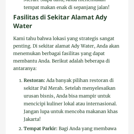
tempat makan enak di sepanjang jalan!
Fasilitas di Sekitar Alamat Ady
Water
Kami tahu bahwa lokasi yang strategis sangat
penting. Di sekitar alamat Ady Water, Anda akan
menemukan berbagai fasilitas yang dapat
membantu Anda. Berikut adalah beberapa di
antaranya:
Restoran:
Ada banyak pilihan restoran di
sekitar Pal Merah. Setelah menyelesaikan
urusan bisnis, Anda bisa mampir untuk
mencicipi kuliner lokal atau internasional.
Jangan lupa untuk mencoba makanan khas
Jakarta!
Tempat Parkir:
Bagi Anda yang membawa