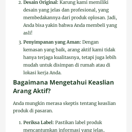
Desain Original:
Karung kami memiliki
desain yang jelas dan profesional, yang
membedakannya dari produk oplosan. Jadi,
Anda bisa yakin bahwa Anda membeli yang
asli!
Penyimpanan yang Aman:
Dengan
kemasan yang baik, arang aktif kami tidak
hanya terjaga kualitasnya, tetapi juga lebih
mudah untuk disimpan di rumah atau di
lokasi kerja Anda.
Bagaimana Mengetahui Keaslian
Arang Aktif?
Anda mungkin merasa skeptis tentang keaslian
produk di pasaran.
Periksa Label:
Pastikan label produk
mencantumkan informasi yang jelas,