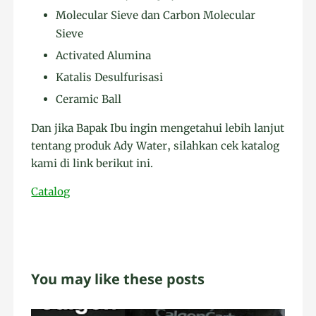
Molecular Sieve dan Carbon Molecular
Sieve
Activated Alumina
Katalis Desulfurisasi
Ceramic Ball
Dan jika Bapak Ibu ingin mengetahui lebih lanjut
tentang produk Ady Water, silahkan cek katalog
kami di link berikut ini.
Catalog
You may like these posts