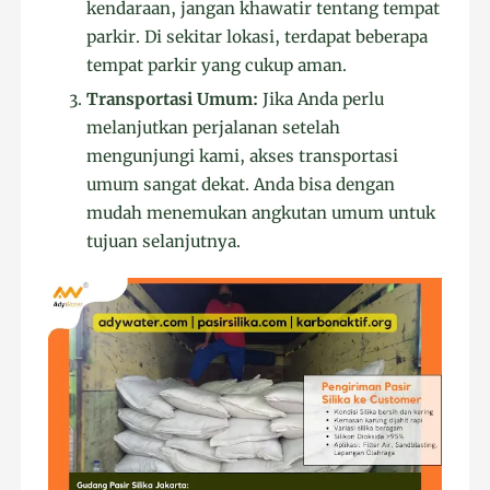
kendaraan, jangan khawatir tentang tempat
parkir. Di sekitar lokasi, terdapat beberapa
tempat parkir yang cukup aman.
Transportasi Umum:
Jika Anda perlu
melanjutkan perjalanan setelah
mengunjungi kami, akses transportasi
umum sangat dekat. Anda bisa dengan
mudah menemukan angkutan umum untuk
tujuan selanjutnya.