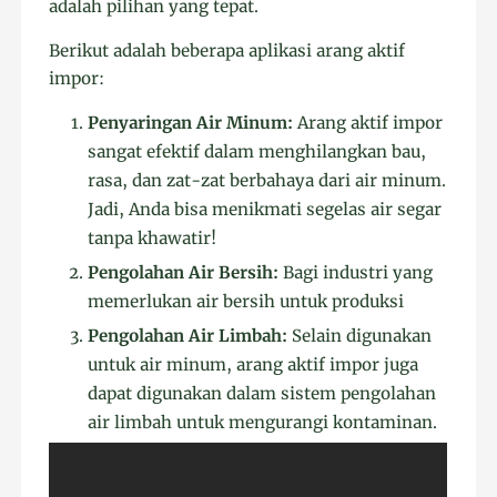
adalah pilihan yang tepat.
Berikut adalah beberapa aplikasi arang aktif
impor:
Penyaringan Air Minum:
Arang aktif impor
sangat efektif dalam menghilangkan bau,
rasa, dan zat-zat berbahaya dari air minum.
Jadi, Anda bisa menikmati segelas air segar
tanpa khawatir!
Pengolahan Air Bersih:
Bagi industri yang
memerlukan air bersih untuk produksi
Pengolahan Air Limbah:
Selain digunakan
untuk air minum, arang aktif impor juga
dapat digunakan dalam sistem pengolahan
air limbah untuk mengurangi kontaminan.