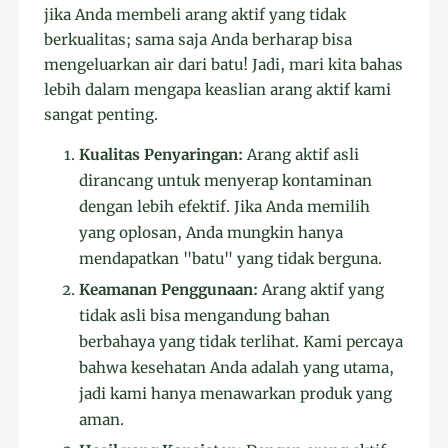
jika Anda membeli arang aktif yang tidak
berkualitas; sama saja Anda berharap bisa
mengeluarkan air dari batu! Jadi, mari kita bahas
lebih dalam mengapa keaslian arang aktif kami
sangat penting.
Kualitas Penyaringan:
Arang aktif asli
dirancang untuk menyerap kontaminan
dengan lebih efektif. Jika Anda memilih
yang oplosan, Anda mungkin hanya
mendapatkan "batu" yang tidak berguna.
Keamanan Penggunaan:
Arang aktif yang
tidak asli bisa mengandung bahan
berbahaya yang tidak terlihat. Kami percaya
bahwa kesehatan Anda adalah yang utama,
jadi kami hanya menawarkan produk yang
aman.