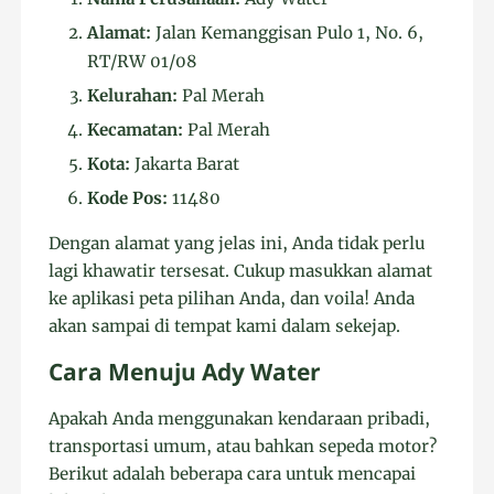
Alamat:
Jalan Kemanggisan Pulo 1, No. 6,
RT/RW 01/08
Kelurahan:
Pal Merah
Kecamatan:
Pal Merah
Kota:
Jakarta Barat
Kode Pos:
11480
Dengan alamat yang jelas ini, Anda tidak perlu
lagi khawatir tersesat. Cukup masukkan alamat
ke aplikasi peta pilihan Anda, dan voila! Anda
akan sampai di tempat kami dalam sekejap.
Cara Menuju Ady Water
Apakah Anda menggunakan kendaraan pribadi,
transportasi umum, atau bahkan sepeda motor?
Berikut adalah beberapa cara untuk mencapai