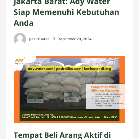
Jakarta Barat: Ady Water
Siap Memenuhi Kebutuhan
Anda
pasirkuarsa
December 20, 2024
Tempat Beli Arang Aktif di