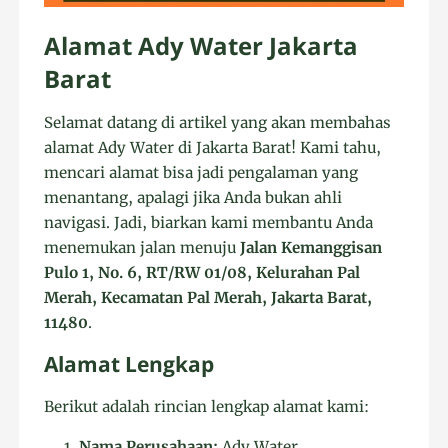
Alamat Ady Water Jakarta
Barat
Selamat datang di artikel yang akan membahas
alamat Ady Water di Jakarta Barat! Kami tahu,
mencari alamat bisa jadi pengalaman yang
menantang, apalagi jika Anda bukan ahli
navigasi. Jadi, biarkan kami membantu Anda
menemukan jalan menuju
Jalan Kemanggisan
Pulo 1, No. 6, RT/RW 01/08, Kelurahan Pal
Merah, Kecamatan Pal Merah, Jakarta Barat,
11480
.
Alamat Lengkap
Berikut adalah rincian lengkap alamat kami:
Nama Perusahaan:
Ady Water