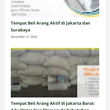
Tempat Beli Arang Aktif di Jakarta dan
Surabaya
December 21 2024
Tempat Beli Arang Aktif di Jakarta Barat: