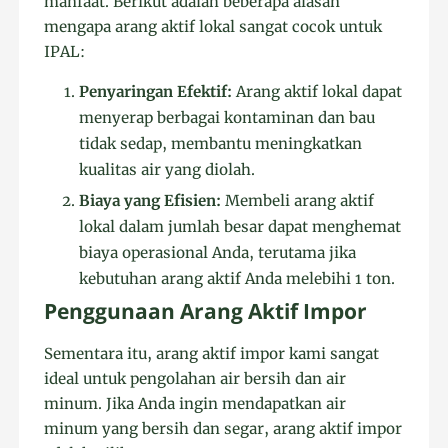
manfaat. Berikut adalah beberapa alasan
mengapa arang aktif lokal sangat cocok untuk
IPAL:
Penyaringan Efektif:
Arang aktif lokal dapat
menyerap berbagai kontaminan dan bau
tidak sedap, membantu meningkatkan
kualitas air yang diolah.
Biaya yang Efisien:
Membeli arang aktif
lokal dalam jumlah besar dapat menghemat
biaya operasional Anda, terutama jika
kebutuhan arang aktif Anda melebihi 1 ton.
Penggunaan Arang Aktif Impor
Sementara itu, arang aktif impor kami sangat
ideal untuk pengolahan air bersih dan air
minum. Jika Anda ingin mendapatkan air
minum yang bersih dan segar, arang aktif impor