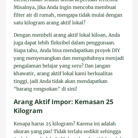
Misalnya, jika Anda ingin mencoba membuat
filter air di rumah, mengapa tidak mulai dengan
satu kilogram arang aktif lokal?
Dengan membeli arang aktif lokal kiloan, Anda
juga dapat lebih fleksibel dalam penggunaan.
Siapa tahu, Anda bisa mendapatkan proyek DIY
yang menyenangkan dan mengubahnya menjadi
pengalaman belajar yang seru? Dan jangan
khawatir, arang aktif lokal kami berkualitas
tinggi, jadi Anda tidak akan mendapatkan
"barang rongsokan" di sini!
Arang Aktif Impor: Kemasan 25
Kilogram
Kenapa harus 25 kilogram? Karena ini adalah
ukuran yang pas! Tidak terlalu sedikit sehingga