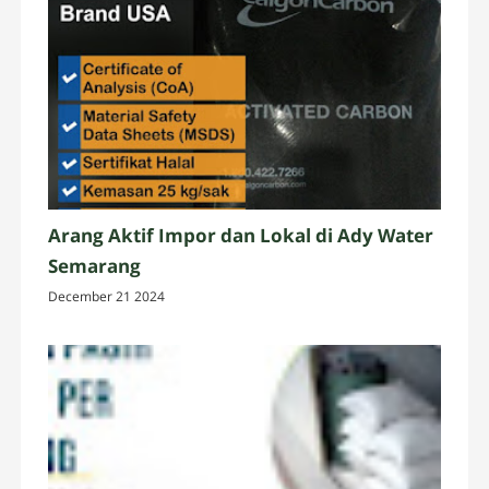
Arang Aktif Impor dan Lokal di Ady Water
Semarang
December 21 2024