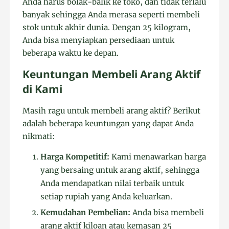
Anda harus bolak-balik ke toko, dan tidak terlalu
banyak sehingga Anda merasa seperti membeli
stok untuk akhir dunia. Dengan 25 kilogram,
Anda bisa menyiapkan persediaan untuk
beberapa waktu ke depan.
Keuntungan Membeli Arang Aktif
di Kami
Masih ragu untuk membeli arang aktif? Berikut
adalah beberapa keuntungan yang dapat Anda
nikmati:
Harga Kompetitif:
Kami menawarkan harga
yang bersaing untuk arang aktif, sehingga
Anda mendapatkan nilai terbaik untuk
setiap rupiah yang Anda keluarkan.
Kemudahan Pembelian:
Anda bisa membeli
arang aktif kiloan atau kemasan 25