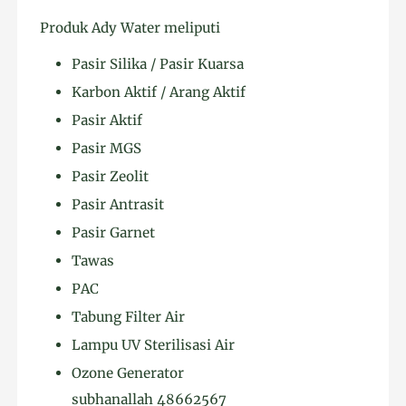
Produk Ady Water meliputi
Pasir Silika / Pasir Kuarsa
Karbon Aktif / Arang Aktif
Pasir Aktif
Pasir MGS
Pasir Zeolit
Pasir Antrasit
Pasir Garnet
Tawas
PAC
Tabung Filter Air
Lampu UV Sterilisasi Air
Ozone Generator
subhanallah 48662567