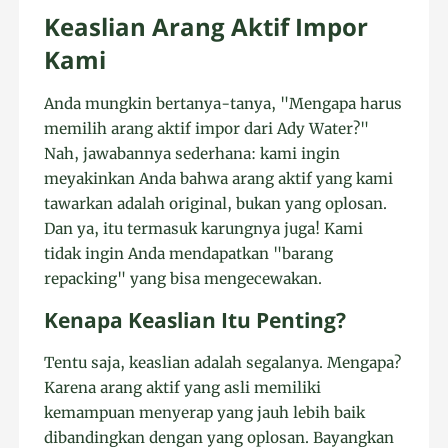
Keaslian Arang Aktif Impor
Kami
Anda mungkin bertanya-tanya, "Mengapa harus
memilih arang aktif impor dari Ady Water?"
Nah, jawabannya sederhana: kami ingin
meyakinkan Anda bahwa arang aktif yang kami
tawarkan adalah original, bukan yang oplosan.
Dan ya, itu termasuk karungnya juga! Kami
tidak ingin Anda mendapatkan "barang
repacking" yang bisa mengecewakan.
Kenapa Keaslian Itu Penting?
Tentu saja, keaslian adalah segalanya. Mengapa?
Karena arang aktif yang asli memiliki
kemampuan menyerap yang jauh lebih baik
dibandingkan dengan yang oplosan. Bayangkan