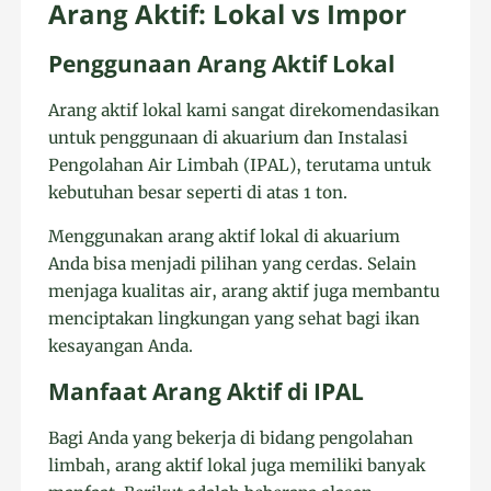
Arang Aktif: Lokal vs Impor
Penggunaan Arang Aktif Lokal
Arang aktif lokal kami sangat direkomendasikan
untuk penggunaan di akuarium dan Instalasi
Pengolahan Air Limbah (IPAL), terutama untuk
kebutuhan besar seperti di atas 1 ton.
Menggunakan arang aktif lokal di akuarium
Anda bisa menjadi pilihan yang cerdas. Selain
menjaga kualitas air, arang aktif juga membantu
menciptakan lingkungan yang sehat bagi ikan
kesayangan Anda.
Manfaat Arang Aktif di IPAL
Bagi Anda yang bekerja di bidang pengolahan
limbah, arang aktif lokal juga memiliki banyak