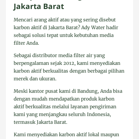
Jakarta Barat
Mencari arang aktif atau yang sering disebut
karbon aktif di Jakarta Barat? Ady Water hadir
sebagai solusi tepat untuk kebutuhan media
filter Anda.
Sebagai distributor media filter air yang
berpengalaman sejak 2012, kami menyediakan
karbon aktif berkualitas dengan berbagai pilihan
merek dan ukuran.
Meski kantor pusat kami di Bandung, Anda bisa
dengan mudah mendapatkan produk karbon
aktif berkualitas melalui layanan pengiriman
kami yang menjangkau seluruh Indonesia,
termasuk Jakarta Barat.
Kami menyediakan karbon aktif lokal maupun