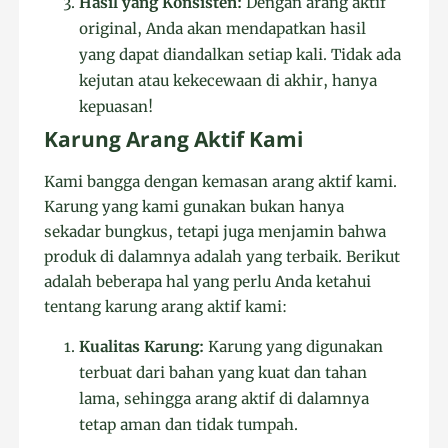
Hasil yang Konsisten:
Dengan arang aktif
original, Anda akan mendapatkan hasil
yang dapat diandalkan setiap kali. Tidak ada
kejutan atau kekecewaan di akhir, hanya
kepuasan!
Karung Arang Aktif Kami
Kami bangga dengan kemasan arang aktif kami.
Karung yang kami gunakan bukan hanya
sekadar bungkus, tetapi juga menjamin bahwa
produk di dalamnya adalah yang terbaik. Berikut
adalah beberapa hal yang perlu Anda ketahui
tentang karung arang aktif kami:
Kualitas Karung:
Karung yang digunakan
terbuat dari bahan yang kuat dan tahan
lama, sehingga arang aktif di dalamnya
tetap aman dan tidak tumpah.