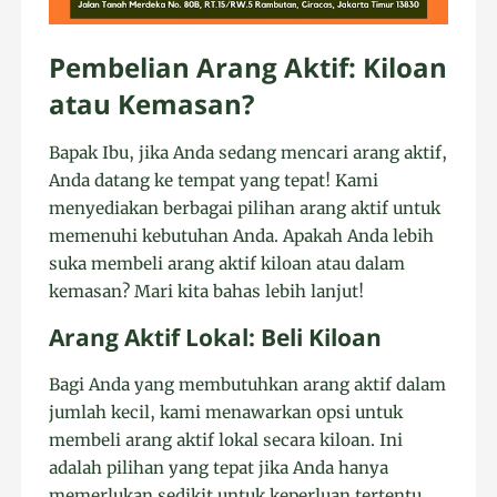
Pembelian Arang Aktif: Kiloan
atau Kemasan?
Bapak Ibu, jika Anda sedang mencari arang aktif,
Anda datang ke tempat yang tepat! Kami
menyediakan berbagai pilihan arang aktif untuk
memenuhi kebutuhan Anda. Apakah Anda lebih
suka membeli arang aktif kiloan atau dalam
kemasan? Mari kita bahas lebih lanjut!
Arang Aktif Lokal: Beli Kiloan
Bagi Anda yang membutuhkan arang aktif dalam
jumlah kecil, kami menawarkan opsi untuk
membeli arang aktif lokal secara kiloan. Ini
adalah pilihan yang tepat jika Anda hanya
memerlukan sedikit untuk keperluan tertentu.