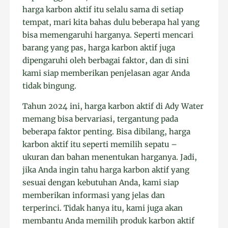
harga karbon aktif itu selalu sama di setiap
tempat, mari kita bahas dulu beberapa hal yang
bisa memengaruhi harganya. Seperti mencari
barang yang pas, harga karbon aktif juga
dipengaruhi oleh berbagai faktor, dan di sini
kami siap memberikan penjelasan agar Anda
tidak bingung.
Tahun 2024 ini, harga karbon aktif di Ady Water
memang bisa bervariasi, tergantung pada
beberapa faktor penting. Bisa dibilang, harga
karbon aktif itu seperti memilih sepatu –
ukuran dan bahan menentukan harganya. Jadi,
jika Anda ingin tahu harga karbon aktif yang
sesuai dengan kebutuhan Anda, kami siap
memberikan informasi yang jelas dan
terperinci. Tidak hanya itu, kami juga akan
membantu Anda memilih produk karbon aktif