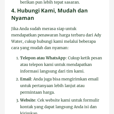
berikan pun lebih tepat sasaran.
4. Hubungi Kami, Mudah dan
Nyaman
Jika Anda sudah merasa siap untuk
mendapatkan penawaran harga terbaru dari Ady
Water, cukup hubungi kami melalui beberapa
cara yang mudah dan nyaman:
Telepon atau WhatsApp
: Cukup ketik pesan
atau telepon kami untuk mendapatkan
informasi langsung dari tim kami.
Email
: Anda juga bisa mengirimkan email
untuk pertanyaan lebih lanjut atau
permintaan harga.
Website
: Cek website kami untuk formulir
kontak yang dapat langsung Anda isi dan
kirimkan.