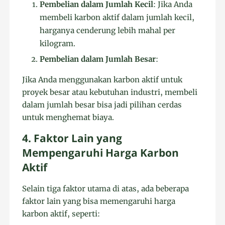
Pembelian dalam Jumlah Kecil
: Jika Anda
membeli karbon aktif dalam jumlah kecil,
harganya cenderung lebih mahal per
kilogram.
Pembelian dalam Jumlah Besar
:
Jika Anda menggunakan karbon aktif untuk
proyek besar atau kebutuhan industri, membeli
dalam jumlah besar bisa jadi pilihan cerdas
untuk menghemat biaya.
4. Faktor Lain yang
Mempengaruhi Harga Karbon
Aktif
Selain tiga faktor utama di atas, ada beberapa
faktor lain yang bisa memengaruhi harga
karbon aktif, seperti: