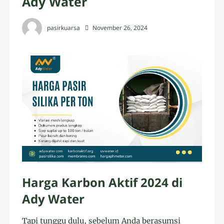
Ady Water
pasirkuarsa
November 26, 2024
Harga Karbon Aktif 2024 di
Ady Water
Tapi tunggu dulu, sebelum Anda berasumsi