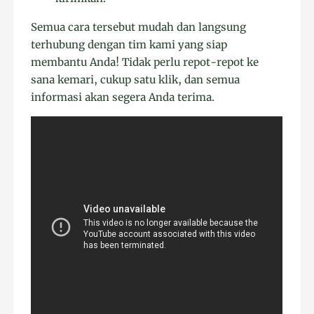
Semua cara tersebut mudah dan langsung
terhubung dengan tim kami yang siap
membantu Anda! Tidak perlu repot-repot ke
sana kemari, cukup satu klik, dan semua
informasi akan segera Anda terima.