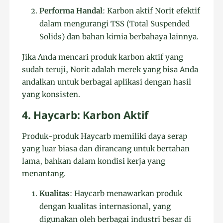
Performa Handal
: Karbon aktif Norit efektif
dalam mengurangi TSS (Total Suspended
Solids) dan bahan kimia berbahaya lainnya.
Jika Anda mencari produk karbon aktif yang
sudah teruji, Norit adalah merek yang bisa Anda
andalkan untuk berbagai aplikasi dengan hasil
yang konsisten.
4. Haycarb: Karbon Aktif
Produk-produk Haycarb memiliki daya serap
yang luar biasa dan dirancang untuk bertahan
lama, bahkan dalam kondisi kerja yang
menantang.
Kualitas
: Haycarb menawarkan produk
dengan kualitas internasional, yang
digunakan oleh berbagai industri besar di