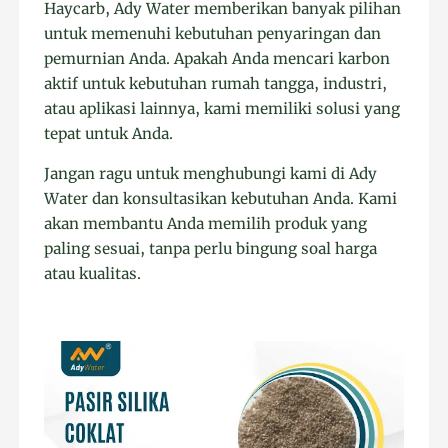
Haycarb, Ady Water memberikan banyak pilihan
untuk memenuhi kebutuhan penyaringan dan
pemurnian Anda. Apakah Anda mencari karbon
aktif untuk kebutuhan rumah tangga, industri,
atau aplikasi lainnya, kami memiliki solusi yang
tepat untuk Anda.
Jangan ragu untuk menghubungi kami di Ady
Water dan konsultasikan kebutuhan Anda. Kami
akan membantu Anda memilih produk yang
paling sesuai, tanpa perlu bingung soal harga
atau kualitas.