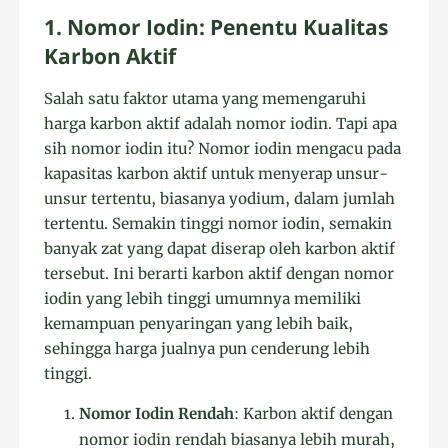
1. Nomor Iodin: Penentu Kualitas
Karbon Aktif
Salah satu faktor utama yang memengaruhi
harga karbon aktif adalah nomor iodin. Tapi apa
sih nomor iodin itu? Nomor iodin mengacu pada
kapasitas karbon aktif untuk menyerap unsur-
unsur tertentu, biasanya yodium, dalam jumlah
tertentu. Semakin tinggi nomor iodin, semakin
banyak zat yang dapat diserap oleh karbon aktif
tersebut. Ini berarti karbon aktif dengan nomor
iodin yang lebih tinggi umumnya memiliki
kemampuan penyaringan yang lebih baik,
sehingga harga jualnya pun cenderung lebih
tinggi.
Nomor Iodin Rendah
: Karbon aktif dengan
nomor iodin rendah biasanya lebih murah,