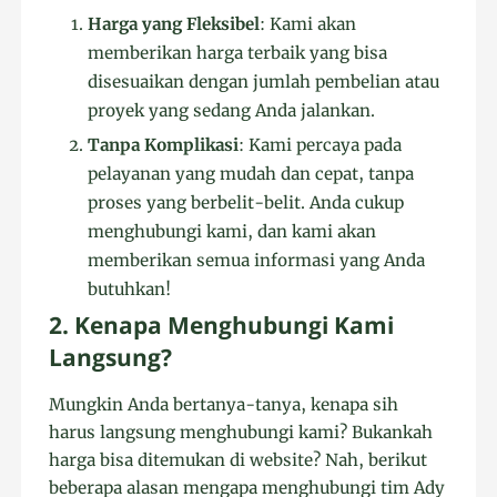
Harga yang Fleksibel
: Kami akan
memberikan harga terbaik yang bisa
disesuaikan dengan jumlah pembelian atau
proyek yang sedang Anda jalankan.
Tanpa Komplikasi
: Kami percaya pada
pelayanan yang mudah dan cepat, tanpa
proses yang berbelit-belit. Anda cukup
menghubungi kami, dan kami akan
memberikan semua informasi yang Anda
butuhkan!
2. Kenapa Menghubungi Kami
Langsung?
Mungkin Anda bertanya-tanya, kenapa sih
harus langsung menghubungi kami? Bukankah
harga bisa ditemukan di website? Nah, berikut
beberapa alasan mengapa menghubungi tim Ady