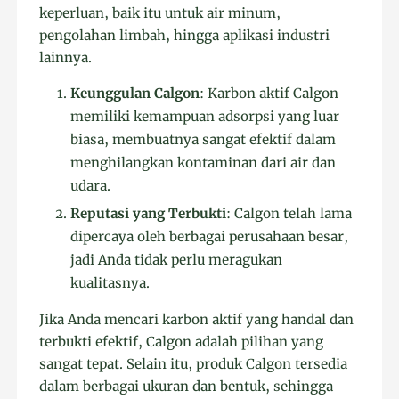
keperluan, baik itu untuk air minum,
pengolahan limbah, hingga aplikasi industri
lainnya.
Keunggulan Calgon
: Karbon aktif Calgon
memiliki kemampuan adsorpsi yang luar
biasa, membuatnya sangat efektif dalam
menghilangkan kontaminan dari air dan
udara.
Reputasi yang Terbukti
: Calgon telah lama
dipercaya oleh berbagai perusahaan besar,
jadi Anda tidak perlu meragukan
kualitasnya.
Jika Anda mencari karbon aktif yang handal dan
terbukti efektif, Calgon adalah pilihan yang
sangat tepat. Selain itu, produk Calgon tersedia
dalam berbagai ukuran dan bentuk, sehingga