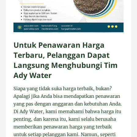
Untuk Penawaran Harga
Terbaru, Pelanggan Dapat
Langsung Menghubungi Tim
Ady Water
Siapa yang tidak suka harga terbaik, bukan?
Apalagi jika Anda bisa mendapatkan penawaran
yang pas dengan anggaran dan kebutuhan Anda.
Di Ady Water, kami memahami bahwa harga itu
penting, dan karena itu, kami selalu berusaha
memberikan penawaran harga yang terbaik
untuk setiap pelanggan kami. Namun, seperti