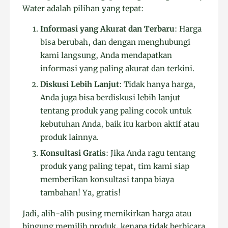
Water adalah pilihan yang tepat:
Informasi yang Akurat dan Terbaru
: Harga
bisa berubah, dan dengan menghubungi
kami langsung, Anda mendapatkan
informasi yang paling akurat dan terkini.
Diskusi Lebih Lanjut
: Tidak hanya harga,
Anda juga bisa berdiskusi lebih lanjut
tentang produk yang paling cocok untuk
kebutuhan Anda, baik itu karbon aktif atau
produk lainnya.
Konsultasi Gratis
: Jika Anda ragu tentang
produk yang paling tepat, tim kami siap
memberikan konsultasi tanpa biaya
tambahan! Ya, gratis!
Jadi, alih-alih pusing memikirkan harga atau
bingung memilih produk, kenapa tidak berbicara