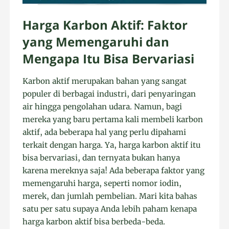
Harga Karbon Aktif: Faktor
yang Memengaruhi dan
Mengapa Itu Bisa Bervariasi
Karbon aktif merupakan bahan yang sangat
populer di berbagai industri, dari penyaringan
air hingga pengolahan udara. Namun, bagi
mereka yang baru pertama kali membeli karbon
aktif, ada beberapa hal yang perlu dipahami
terkait dengan harga. Ya, harga karbon aktif itu
bisa bervariasi, dan ternyata bukan hanya
karena mereknya saja! Ada beberapa faktor yang
memengaruhi harga, seperti nomor iodin,
merek, dan jumlah pembelian. Mari kita bahas
satu per satu supaya Anda lebih paham kenapa
harga karbon aktif bisa berbeda-beda.