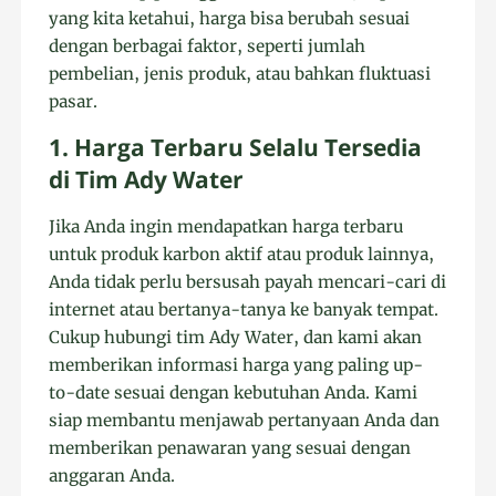
yang kita ketahui, harga bisa berubah sesuai
dengan berbagai faktor, seperti jumlah
pembelian, jenis produk, atau bahkan fluktuasi
pasar.
1. Harga Terbaru Selalu Tersedia
di Tim Ady Water
Jika Anda ingin mendapatkan harga terbaru
untuk produk karbon aktif atau produk lainnya,
Anda tidak perlu bersusah payah mencari-cari di
internet atau bertanya-tanya ke banyak tempat.
Cukup hubungi tim Ady Water, dan kami akan
memberikan informasi harga yang paling up-
to-date sesuai dengan kebutuhan Anda. Kami
siap membantu menjawab pertanyaan Anda dan
memberikan penawaran yang sesuai dengan
anggaran Anda.