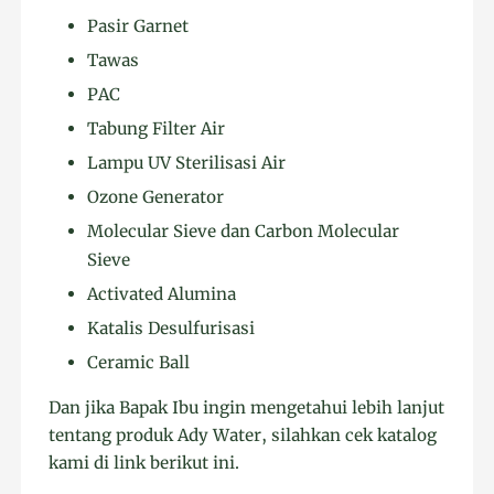
Pasir Garnet
Tawas
PAC
Tabung Filter Air
Lampu UV Sterilisasi Air
Ozone Generator
Molecular Sieve dan Carbon Molecular
Sieve
Activated Alumina
Katalis Desulfurisasi
Ceramic Ball
Dan jika Bapak Ibu ingin mengetahui lebih lanjut
tentang produk Ady Water, silahkan cek katalog
kami di link berikut ini.