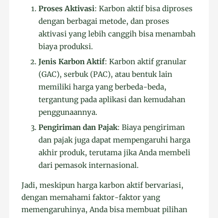
Proses Aktivasi
: Karbon aktif bisa diproses
dengan berbagai metode, dan proses
aktivasi yang lebih canggih bisa menambah
biaya produksi.
Jenis Karbon Aktif
: Karbon aktif granular
(GAC), serbuk (PAC), atau bentuk lain
memiliki harga yang berbeda-beda,
tergantung pada aplikasi dan kemudahan
penggunaannya.
Pengiriman dan Pajak
: Biaya pengiriman
dan pajak juga dapat mempengaruhi harga
akhir produk, terutama jika Anda membeli
dari pemasok internasional.
Jadi, meskipun harga karbon aktif bervariasi,
dengan memahami faktor-faktor yang
memengaruhinya, Anda bisa membuat pilihan