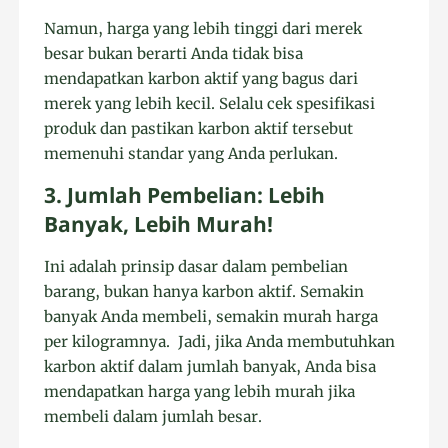
Namun, harga yang lebih tinggi dari merek
besar bukan berarti Anda tidak bisa
mendapatkan karbon aktif yang bagus dari
merek yang lebih kecil. Selalu cek spesifikasi
produk dan pastikan karbon aktif tersebut
memenuhi standar yang Anda perlukan.
3. Jumlah Pembelian: Lebih
Banyak, Lebih Murah!
Ini adalah prinsip dasar dalam pembelian
barang, bukan hanya karbon aktif. Semakin
banyak Anda membeli, semakin murah harga
per kilogramnya. Jadi, jika Anda membutuhkan
karbon aktif dalam jumlah banyak, Anda bisa
mendapatkan harga yang lebih murah jika
membeli dalam jumlah besar.