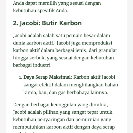
Anda dapat memilih yang sesuai dengan
kebutuhan spesifik Anda.
2. Jacobi: Butir Karbon
Jacobi adalah salah satu pemain besar dalam
dunia karbon aktif. Jacobi juga memproduksi
karbon aktif dalam berbagai jenis, dari granular
hingga serbuk, yang sesuai dengan kebutuhan
berbagai industri.
Daya Serap Maksimal
: Karbon aktif Jacobi
sangat efektif dalam menghilangkan bahan
kimia, bau, dan gas berbahaya lainnya.
Dengan berbagai keunggulan yang dimiliki,
Jacobi adalah pilihan yang sangat tepat untuk
kebutuhan penyaringan dan pemurnian yang
membutuhkan karbon aktif dengan daya serap