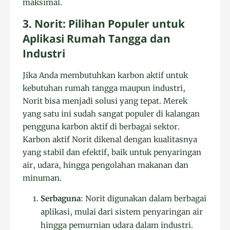
maksimal.
3. Norit: Pilihan Populer untuk
Aplikasi Rumah Tangga dan
Industri
Jika Anda membutuhkan karbon aktif untuk
kebutuhan rumah tangga maupun industri,
Norit bisa menjadi solusi yang tepat. Merek
yang satu ini sudah sangat populer di kalangan
pengguna karbon aktif di berbagai sektor.
Karbon aktif Norit dikenal dengan kualitasnya
yang stabil dan efektif, baik untuk penyaringan
air, udara, hingga pengolahan makanan dan
minuman.
Serbaguna
: Norit digunakan dalam berbagai
aplikasi, mulai dari sistem penyaringan air
hingga pemurnian udara dalam industri.