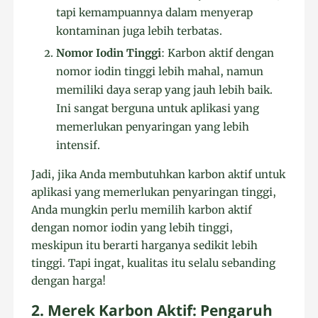
tapi kemampuannya dalam menyerap
kontaminan juga lebih terbatas.
Nomor Iodin Tinggi
: Karbon aktif dengan
nomor iodin tinggi lebih mahal, namun
memiliki daya serap yang jauh lebih baik.
Ini sangat berguna untuk aplikasi yang
memerlukan penyaringan yang lebih
intensif.
Jadi, jika Anda membutuhkan karbon aktif untuk
aplikasi yang memerlukan penyaringan tinggi,
Anda mungkin perlu memilih karbon aktif
dengan nomor iodin yang lebih tinggi,
meskipun itu berarti harganya sedikit lebih
tinggi. Tapi ingat, kualitas itu selalu sebanding
dengan harga!
2. Merek Karbon Aktif: Pengaruh