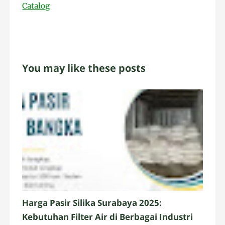
Catalog
You may like these posts
Harga Pasir Silika Surabaya 2025:
Kebutuhan Filter Air di Berbagai Industri