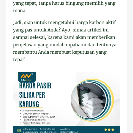
yang tepat, tanpa harus bingung memilih yang
mana.
Jadi, siap untuk mengetahui harga karbon aktif
yang pas untuk Anda? Ayo, simak artikel ini
sampai selesai, karena kami akan memberikan
penjelasan yang mudah dipahami dan tentunya
membantu Anda membuat keputusan yang
tepat!