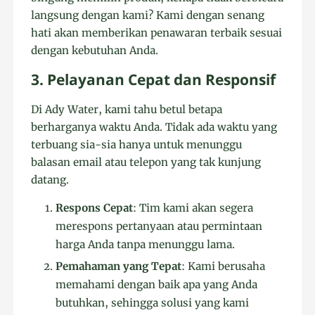
langsung dengan kami? Kami dengan senang
hati akan memberikan penawaran terbaik sesuai
dengan kebutuhan Anda.
3. Pelayanan Cepat dan Responsif
Di Ady Water, kami tahu betul betapa
berharganya waktu Anda. Tidak ada waktu yang
terbuang sia-sia hanya untuk menunggu
balasan email atau telepon yang tak kunjung
datang.
Respons Cepat
: Tim kami akan segera
merespons pertanyaan atau permintaan
harga Anda tanpa menunggu lama.
Pemahaman yang Tepat
: Kami berusaha
memahami dengan baik apa yang Anda
butuhkan, sehingga solusi yang kami