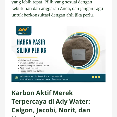
yang lebih tepat. Pilih yang sesuai dengan
kebutuhan dan anggaran Anda, dan jangan ragu
untuk berkonsultasi dengan ahli jika perlu.
Karbon Aktif Merek
Terpercaya di Ady Water:
Calgon, Jacobi, Norit, dan