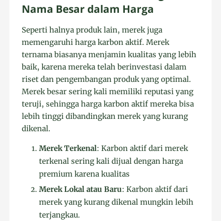
Nama Besar dalam Harga
Seperti halnya produk lain, merek juga
memengaruhi harga karbon aktif. Merek
ternama biasanya menjamin kualitas yang lebih
baik, karena mereka telah berinvestasi dalam
riset dan pengembangan produk yang optimal.
Merek besar sering kali memiliki reputasi yang
teruji, sehingga harga karbon aktif mereka bisa
lebih tinggi dibandingkan merek yang kurang
dikenal.
Merek Terkenal
: Karbon aktif dari merek
terkenal sering kali dijual dengan harga
premium karena kualitas
Merek Lokal atau Baru
: Karbon aktif dari
merek yang kurang dikenal mungkin lebih
terjangkau.