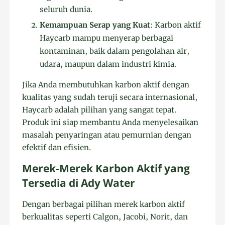
seluruh dunia.
Kemampuan Serap yang Kuat
: Karbon aktif
Haycarb mampu menyerap berbagai
kontaminan, baik dalam pengolahan air,
udara, maupun dalam industri kimia.
Jika Anda membutuhkan karbon aktif dengan
kualitas yang sudah teruji secara internasional,
Haycarb adalah pilihan yang sangat tepat.
Produk ini siap membantu Anda menyelesaikan
masalah penyaringan atau pemurnian dengan
efektif dan efisien.
Merek-Merek Karbon Aktif yang
Tersedia di Ady Water
Dengan berbagai pilihan merek karbon aktif
berkualitas seperti Calgon, Jacobi, Norit, dan