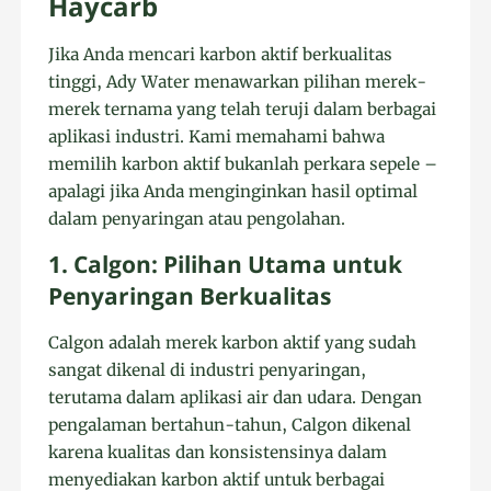
Haycarb
Jika Anda mencari karbon aktif berkualitas
tinggi, Ady Water menawarkan pilihan merek-
merek ternama yang telah teruji dalam berbagai
aplikasi industri. Kami memahami bahwa
memilih karbon aktif bukanlah perkara sepele –
apalagi jika Anda menginginkan hasil optimal
dalam penyaringan atau pengolahan.
1. Calgon: Pilihan Utama untuk
Penyaringan Berkualitas
Calgon adalah merek karbon aktif yang sudah
sangat dikenal di industri penyaringan,
terutama dalam aplikasi air dan udara. Dengan
pengalaman bertahun-tahun, Calgon dikenal
karena kualitas dan konsistensinya dalam
menyediakan karbon aktif untuk berbagai