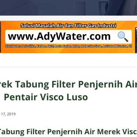
ek Tabung Filter Penjernih Air
 Pentair Visco Luso
17, 2019
abung Filter Penjernih Air Merek Visc