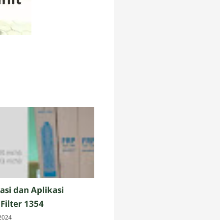
asi dan Aplikasi
Filter 1354
2024