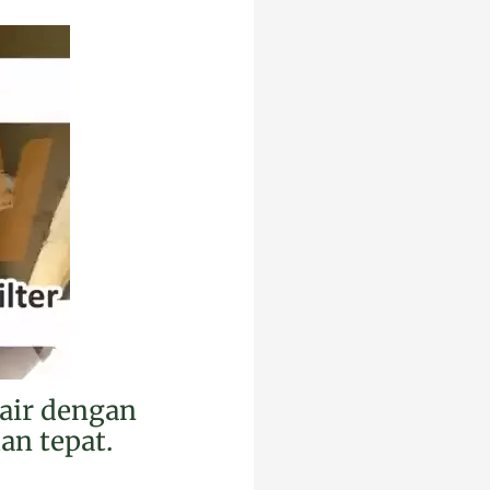
 air dengan
an tepat.