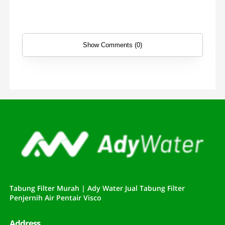
Show Comments (0)
Tabung Filter Murah | Ady Water Jual Tabung Filter
Penjernih Air Pentair Visco
Address