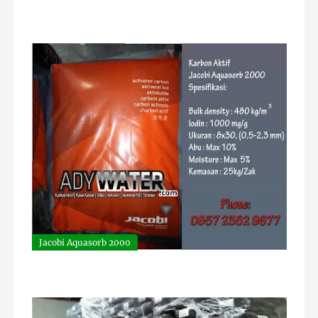
Jacobi Aquasorb 2000