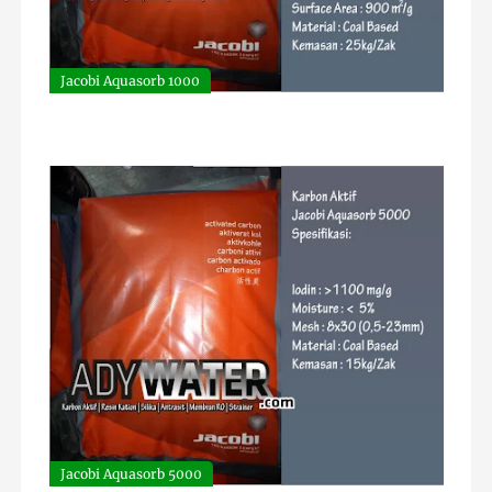
Jacobi Aquasorb 1000
Jacobi Aquasorb 5000