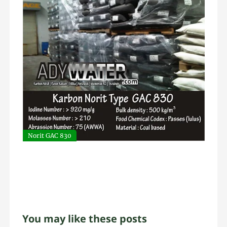
Norit GAC 830
You may like these posts