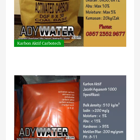
Karbon Aktif Carbotech