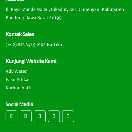
Jl. Raya Mande No.26, Cikadut, Kec. Cimenyan, Kabupaten
Bandung, Jawa Barat 40195
Kontak Sales
(+62) 812 2445 1004 Kartiko
Kunjungi Website Kami:
Ady Water
Pasir Silika
Karbon Aktif
Social Media