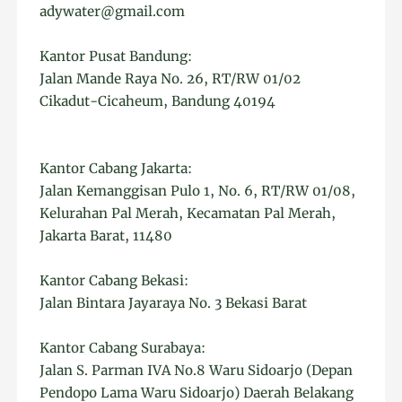
adywater@gmail.com
Kantor Pusat Bandung:
Jalan Mande Raya No. 26, RT/RW 01/02
Cikadut-Cicaheum, Bandung 40194
Kantor Cabang Jakarta:
Jalan Kemanggisan Pulo 1, No. 6, RT/RW 01/08,
Kelurahan Pal Merah, Kecamatan Pal Merah,
Jakarta Barat, 11480
Kantor Cabang Bekasi:
Jalan Bintara Jayaraya No. 3 Bekasi Barat
Kantor Cabang Surabaya:
Jalan S. Parman IVA No.8 Waru Sidoarjo (Depan
Pendopo Lama Waru Sidoarjo) Daerah Belakang