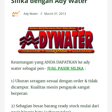
Silika dengan Ady Water
Ady Water
March 31, 2013
Keuntungan yang ANDA DAPATKAN ke ady
water sebagai pen-
JUAL PASIR SILIKA
:
1) Ukuran seragam sesuai dengan order & tidak
dicampur. Kualitas mesin pengayak sangat
berperan
2) Sebagian besar barang ready stock mulai dari