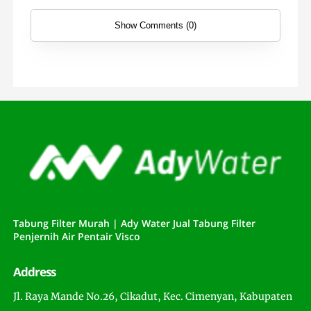
Show Comments (0)
Tabung Filter Murah | Ady Water Jual Tabung Filter
Penjernih Air Pentair Visco
Address
Jl. Raya Mande No.26, Cikadut, Kec. Cimenyan, Kabupaten