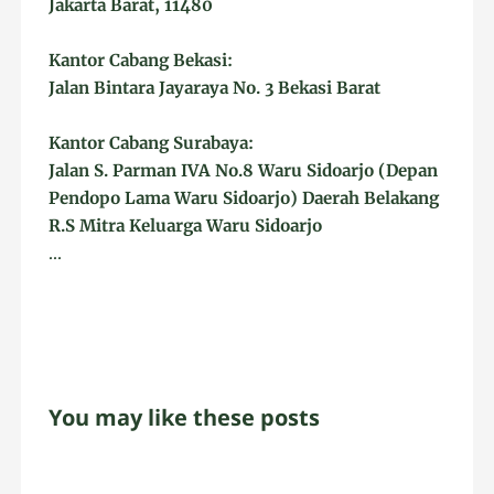
Jakarta Barat, 11480
Kantor Cabang Bekasi:
Jalan Bintara Jayaraya No. 3 Bekasi Barat
Kantor Cabang Surabaya:
Jalan S. Parman IVA No.8 Waru Sidoarjo (Depan
Pendopo Lama Waru Sidoarjo) Daerah Belakang
R.S Mitra Keluarga Waru Sidoarjo
...
You may like these posts