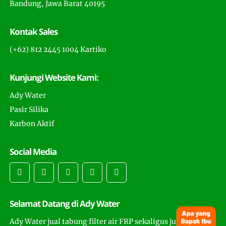
Bandung, Jawa Barat 40195
Kontak Sales
(+62) 812 2445 1004 Kartiko
Kunjungi Website Kami:
Ady Water
Pasir Silika
Karbon Aktif
Social Media
Selamat Datang di Ady Water
Ady Water jual tabung filter air FRP sekaligus juga