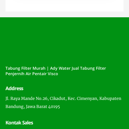
Tabung Filter Murah | Ady Water Jual Tabung Filter
Penjernih Air Pentair Visco
Address
Jl. Raya Mande No.26, Cikadut, Kec. Cimenyan, Kabupaten
Bandung, Jawa Barat 40195
Kontak Sales