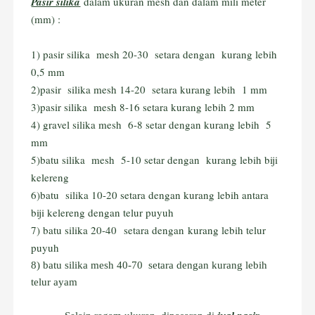
Pasir silika
dalam ukuran mesh dan dalam mili meter
(mm) :
1) pasir silika mesh 20-30 setara dengan kurang lebih
0,5 mm
2)pasir silika mesh 14-20 setara kurang lebih 1 mm
3)pasir silika mesh 8-16 setara kurang lebih 2 mm
4) gravel silika mesh 6-8 setar dengan kurang lebih 5
mm
5)batu silika mesh 5-10 setar dengan kurang lebih biji
kelereng
6)batu silika 10-20 setara dengan kurang lebih antara
biji kelereng dengan telur puyuh
7) batu silika 20-40 setara dengan kurang lebih telur
puyuh
8) batu silika mesh 40-70 setara dengan kurang lebih
telur ayam